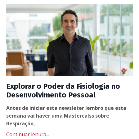
Explorar o Poder da Fisiologia no
Desenvolvimento Pessoal
Antes de iniciar esta newsleter lembro que esta
semana vai haver uma Mastercalss sobre
Respiração,
...
Continuar leitura...