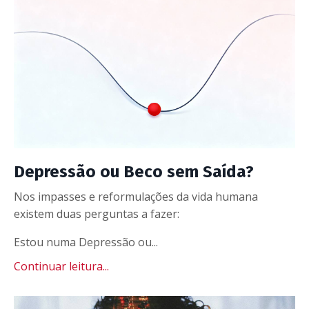
Depressão ou Beco sem Saída?
Nos impasses e reformulações da vida humana
existem duas perguntas a fazer:
Estou numa Depressão ou...
Continuar leitura...