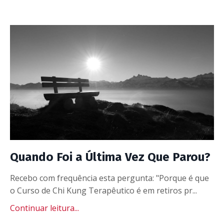
Quando Foi a Última Vez Que Parou?
Recebo com frequência esta pergunta: "Porque é que
o Curso de Chi Kung Terapêutico é em retiros pr...
Continuar leitura...