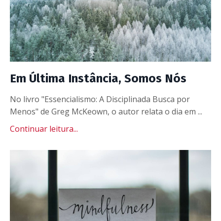
Em Última Instância, Somos Nós
No livro "Essencialismo: A Disciplinada Busca por
Menos" de Greg McKeown, o autor relata o dia em ...
Continuar leitura...