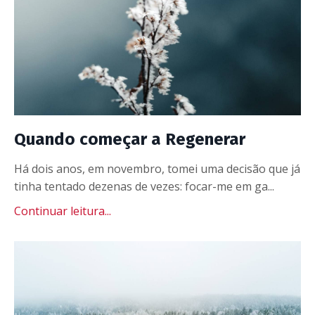
Quando começar a Regenerar
Há dois anos, em novembro, tomei uma decisão que já
tinha tentado dezenas de vezes: focar-me em ga...
Continuar leitura...