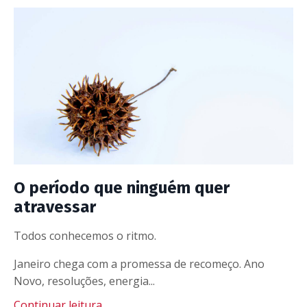
O período que ninguém quer
atravessar
Todos conhecemos o ritmo.
Janeiro chega com a promessa de recomeço. Ano
Novo, resoluções, energia...
Continuar leitura...