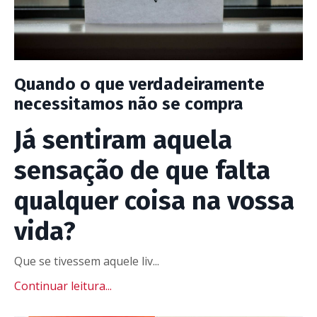
Quando o que verdadeiramente
necessitamos não se compra
Já sentiram aquela
sensação de que falta
qualquer coisa na vossa
vida?
Que se tivessem aquele liv...
Continuar leitura...