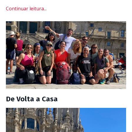
Continuar leitura...
De Volta a Casa