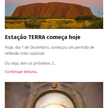
Estação TERRA começa hoje
Hoje, dia 1 de Dezembro, começou um período de
reflexão inter sazonal.
Ou seja, tem os próximos 2...
Continuar leitura...