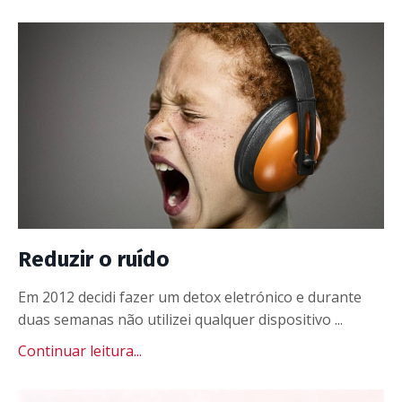
Reduzir o ruído
Em 2012 decidi fazer um detox eletrónico e durante
duas semanas não utilizei qualquer dispositivo ...
Continuar leitura...