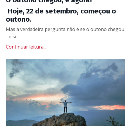
Hoje, 22 de setembro, começou o
outono.
Mas a verdadeira pergunta não é se o outono chegou
- é se ...
Continuar leitura...