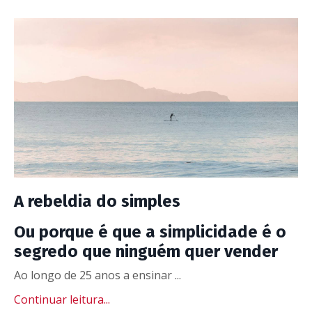
A rebeldia do simples
Ou porque é que a simplicidade é o
segredo que ninguém quer vender
Ao longo de 25 anos a ensinar ...
Continuar leitura...