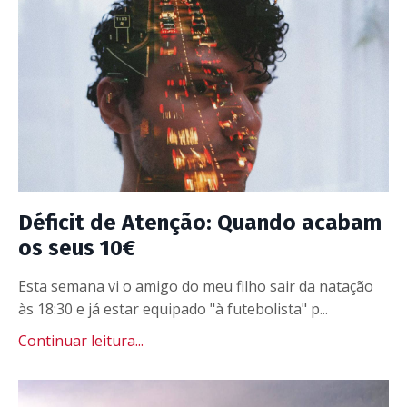
Déficit de Atenção: Quando acabam
os seus 10€
Esta semana vi o amigo do meu filho sair da natação
às 18:30 e já estar equipado "à futebolista" p...
Continuar leitura...