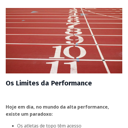
Os Limites da Performance
Hoje em dia, no mundo da alta performance,
existe um paradoxo:
Os atletas de topo têm acesso