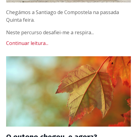
Chegámos a Santiago de Compostela na passada
Quinta feira.
Neste percurso desafiei-me a respira...
Continuar leitura...
O outono chegou, e agora?