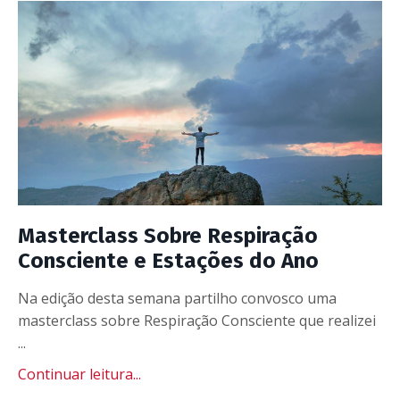
Masterclass Sobre Respiração
Consciente e Estações do Ano
Na edição desta semana partilho convosco uma
masterclass sobre Respiração Consciente que realizei
...
Continuar leitura...