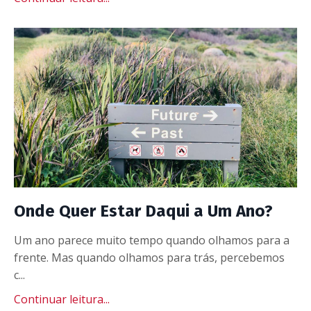
Onde Quer Estar Daqui a Um Ano?
Um ano parece muito tempo quando olhamos para a
frente. Mas quando olhamos para trás, percebemos
c...
Continuar leitura...