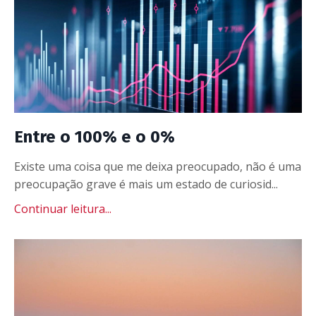
Entre o 100% e o 0%
Existe uma coisa que me deixa preocupado, não é uma
preocupação grave é mais um estado de curiosid...
Continuar leitura...