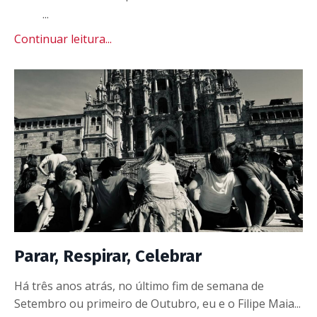
...
Continuar leitura...
Parar, Respirar, Celebrar
Há três anos atrás, no último fim de semana de
Setembro ou primeiro de Outubro, eu e o Filipe Maia...