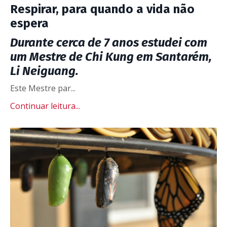
Respirar, para quando a vida não
espera
Durante cerca de 7 anos estudei com
um Mestre de Chi Kung em Santarém,
Li Neiguang.
Este Mestre par
...
Continuar leitura...