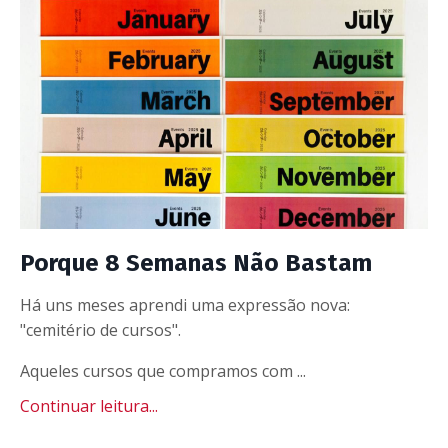
Porque 8 Semanas Não Bastam
Há uns meses aprendi uma expressão nova:
"cemitério de cursos".
Aqueles cursos que compramos com ...
Continuar leitura...