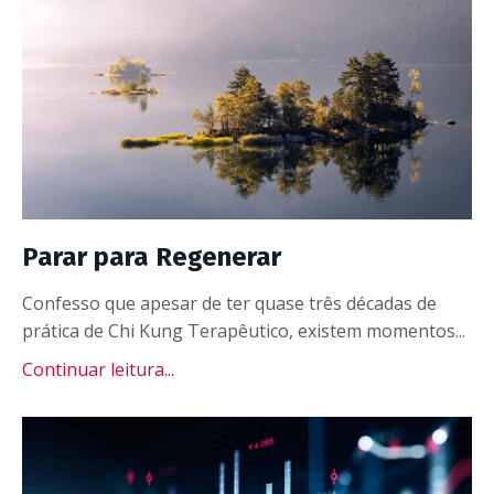
Parar para Regenerar
Confesso que apesar de ter quase três décadas de
prática de Chi Kung Terapêutico, existem momentos...
Continuar leitura...