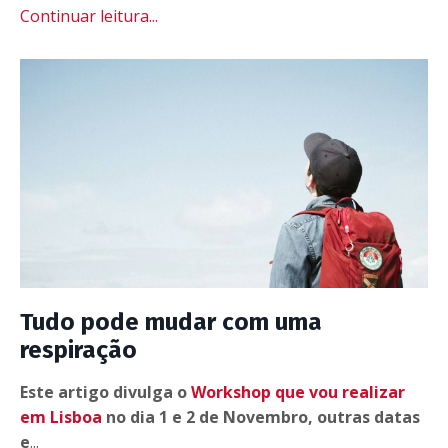
Continuar leitura...
Tudo pode mudar com uma
respiração
Este artigo divulga o
Workshop que vou realizar
em Lisboa
no dia 1 e 2 de Novembro, outras datas
e
...