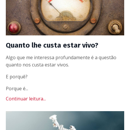
Quanto lhe custa estar vivo?
Algo que me interessa profundamente é a questão
quanto nos custa estar vivos.
E porquê?
Porque é...
Continuar leitura...