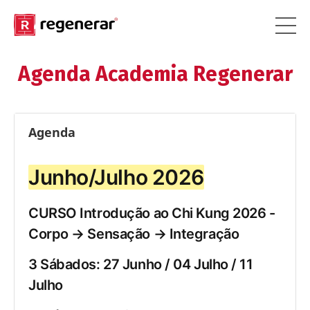
Agenda Academia Regenerar