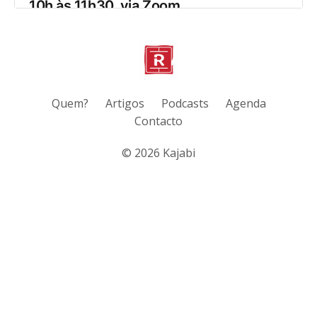
Quem?
Artigos
Podcasts
Agenda
Contacto
© 2026 Kajabi