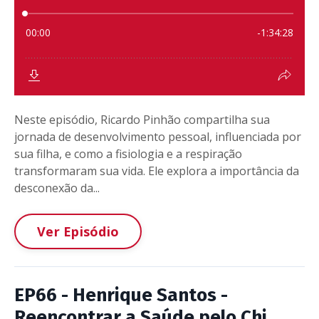
Neste episódio, Ricardo Pinhão compartilha sua
jornada de desenvolvimento pessoal, influenciada por
sua filha, e como a fisiologia e a respiração
transformaram sua vida. Ele explora a importância da
desconexão da...
Ver Episódio
EP66 - Henrique Santos -
Reencontrar a Saúde pelo Chi