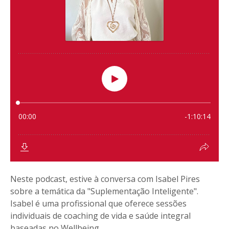
Neste podcast, estive à conversa com Isabel Pires
sobre a temática da "Suplementação Inteligente".
Isabel é uma profissional que oferece sessões
individuais de coaching de vida e saúde integral
baseadas no Wellbeing...