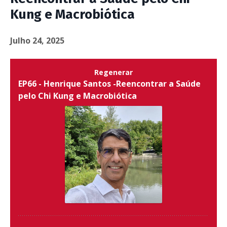
Kung e Macrobiótica
Julho 24, 2025