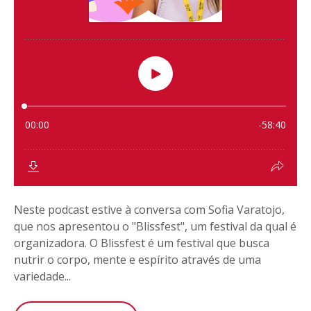
Neste podcast estive à conversa com Sofia Varatojo,
que nos apresentou o "Blissfest", um festival da qual é
organizadora. O Blissfest é um festival que busca
nutrir o corpo, mente e espírito através de uma
variedade...