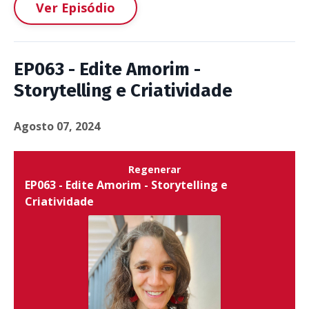
Ver Episódio
EP063 - Edite Amorim -
Storytelling e Criatividade
Agosto 07, 2024