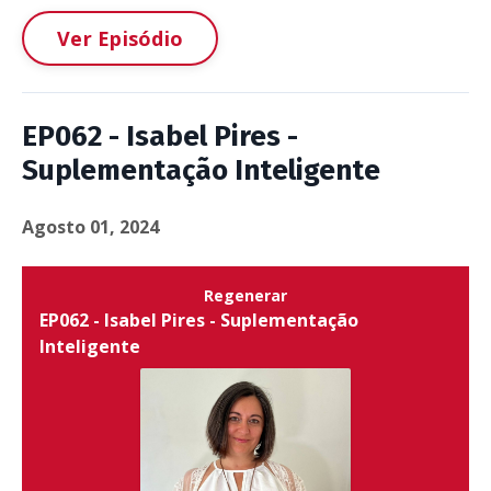
Ver Episódio
EP062 - Isabel Pires -
Suplementação Inteligente
Agosto 01, 2024