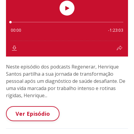
Neste episódio dos podcasts Regenerar, Henrique
Santos partilha a sua jornada de transformação
pessoal após um diagnóstico de saúde desafiante. De
uma vida marcada por trabalho intenso e rotinas
rígidas, Henrique...
Ver Episódio