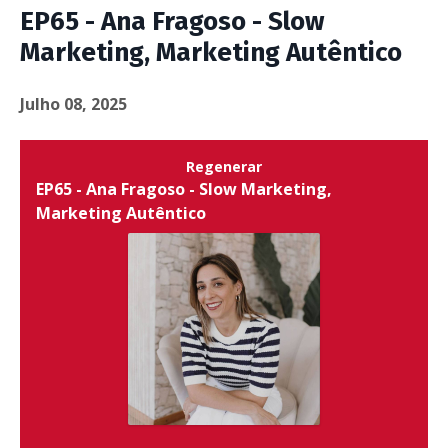
EP65 - Ana Fragoso - Slow
Marketing, Marketing Autêntico
Julho 08, 2025