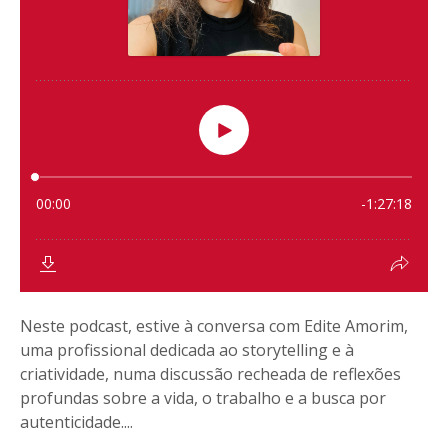
Neste podcast, estive à conversa com Edite Amorim,
uma profissional dedicada ao storytelling e à
criatividade, numa discussão recheada de reflexões
profundas sobre a vida, o trabalho e a busca por
autenticidade....