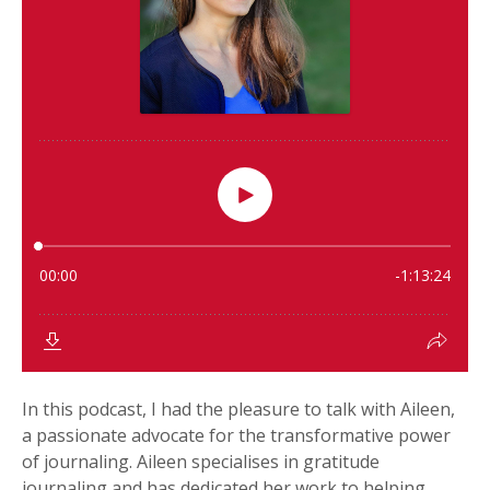
In this podcast, I had the pleasure to talk with Aileen,
a passionate advocate for the transformative power
of journaling. Aileen specialises in gratitude
journaling and has dedicated her work to helping