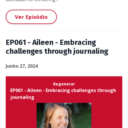
Ver Episódio
EP061 - Aileen - Embracing
challenges through journaling
Junho 27, 2024