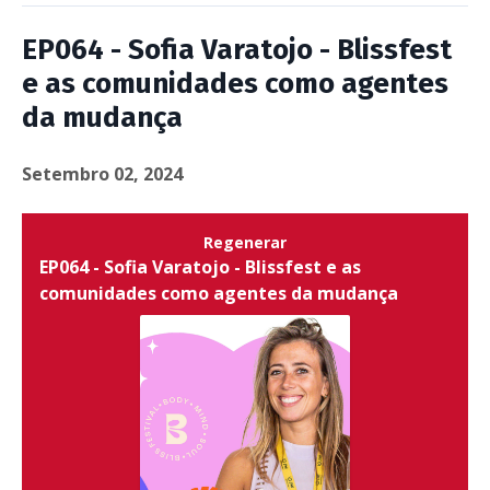
EP064 - Sofia Varatojo - Blissfest
e as comunidades como agentes
da mudança
Setembro 02, 2024