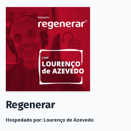
Regenerar
Hospedado por:
Lourenço de Azevedo