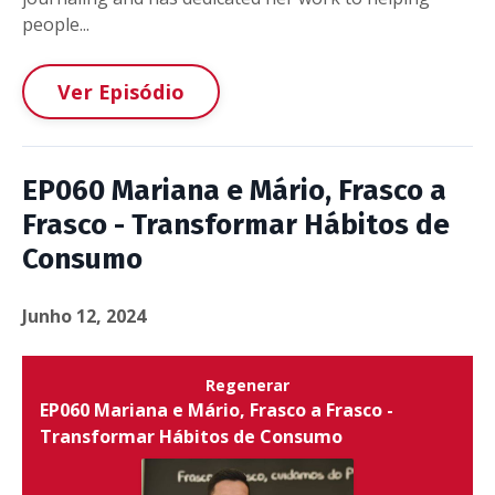
people...
Ver Episódio
EP060 Mariana e Mário, Frasco a
Frasco - Transformar Hábitos de
Consumo
Junho 12, 2024