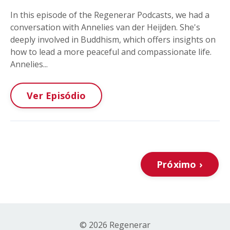
In this episode of the Regenerar Podcasts, we had a
conversation with Annelies van der Heijden. She's
deeply involved in Buddhism, which offers insights on
how to lead a more peaceful and compassionate life.
Annelies...
Ver Episódio
Próximo ›
© 2026 Regenerar