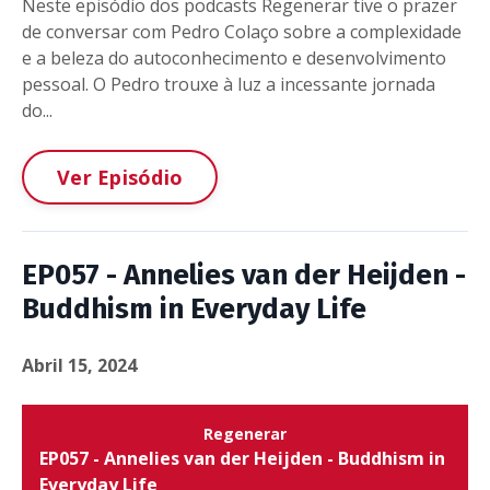
Neste episódio dos podcasts Regenerar tive o prazer
de conversar com Pedro Colaço sobre a complexidade
e a beleza do autoconhecimento e desenvolvimento
pessoal. O Pedro trouxe à luz a incessante jornada
do...
Ver Episódio
EP057 - Annelies van der Heijden -
Buddhism in Everyday Life
Abril 15, 2024