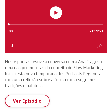
Neste podcast estive à conversa com a Ana Fragoso,
uma das promotoras do conceito de Slow Marketing.
Iniciei esta nova temporada dos Podcasts Regenerar
com uma reflexão sobre a forma como seguimos
tradições e hábitos...
Ver Episódio