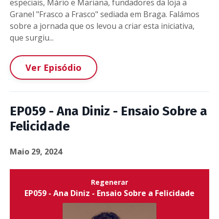
especiais, Mário e Mariana, fundadores da loja a
Granel "Frasco a Frasco" sediada em Braga. Falámos
sobre a jornada que os levou a criar esta iniciativa,
que surgiu...
Ver Episódio
EP059 - Ana Diniz - Ensaio Sobre a
Felicidade
Maio 29, 2024