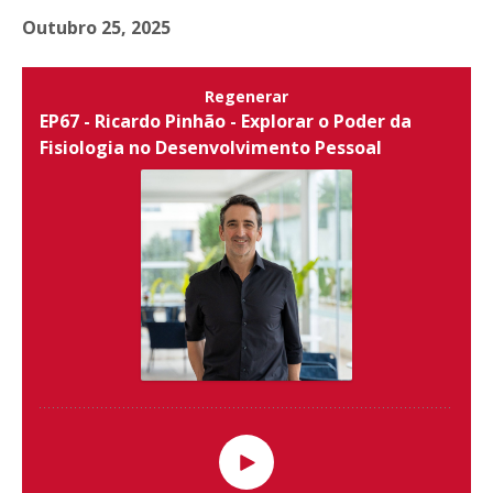
Outubro 25, 2025