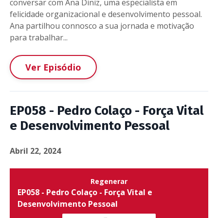
conversar com Ana Diniz, uma especialista em
felicidade organizacional e desenvolvimento pessoal.
Ana partilhou connosco a sua jornada e motivação
para trabalhar...
Ver Episódio
EP058 - Pedro Colaço - Força Vital
e Desenvolvimento Pessoal
Abril 22, 2024