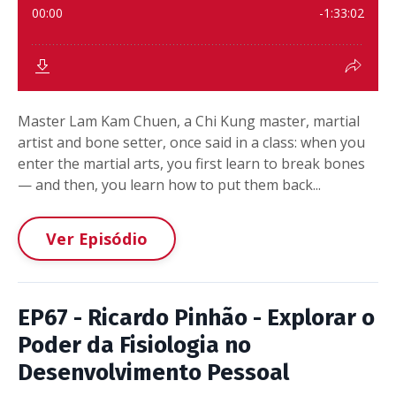
Master Lam Kam Chuen, a Chi Kung master, martial
artist and bone setter, once said in a class: when you
enter the martial arts, you first learn to break bones
— and then, you learn how to put them back...
Ver Episódio
EP67 - Ricardo Pinhão - Explorar o
Poder da Fisiologia no
Desenvolvimento Pessoal