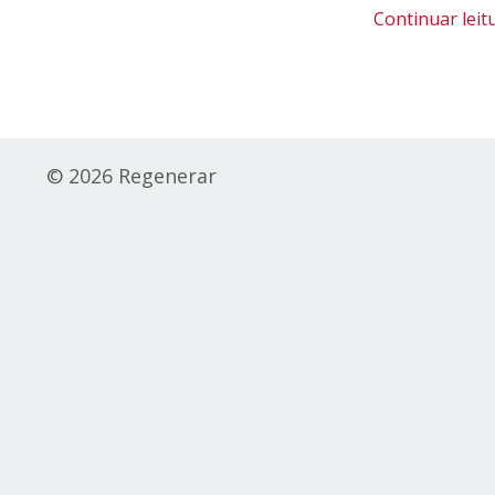
Continuar leitu
© 2026 Regenerar