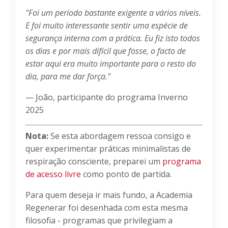
"Foi um período bastante exigente a vários níveis.
E foi muito interessante sentir uma espécie de
segurança interna com a prática. Eu fiz isto todos
os dias e por mais difícil que fosse, o facto de
estar aqui era muito importante para o resto do
dia, para me dar força."
— João, participante do programa Inverno
2025
Nota:
Se esta abordagem ressoa consigo e
quer experimentar práticas minimalistas de
respiração consciente, preparei um
programa
de acesso livre
como ponto de partida.
Para quem deseja ir mais fundo, a Academia
Regenerar foi desenhada com esta mesma
filosofia - programas que privilegiam a