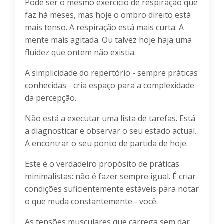
Pode ser o mesmo exercício de respiração que
faz há meses, mas hoje o ombro direito está
mais tenso. A respiração está mais curta. A
mente mais agitada. Ou talvez hoje haja uma
fluidez que ontem não existia.
A simplicidade do repertório - sempre práticas
conhecidas - cria espaço para a complexidade
da percepção.
Não está a executar uma lista de tarefas. Está
a diagnosticar e observar o seu estado actual.
A encontrar o seu ponto de partida de hoje.
Este é o verdadeiro propósito de práticas
minimalistas: não é fazer sempre igual. É criar
condições suficientemente estáveis para notar
o que muda constantemente - você.
As tensões musculares que carrega sem dar