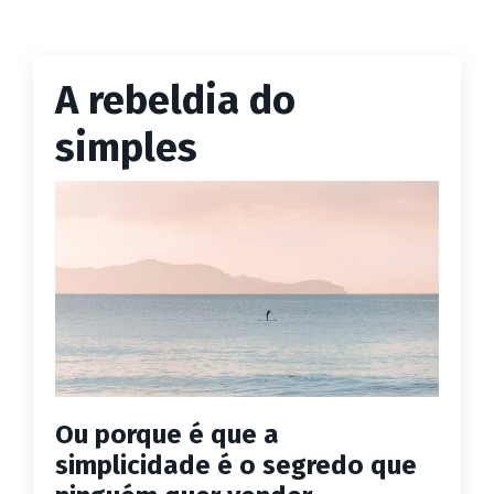
A rebeldia do
simples
Ou porque é que a
simplicidade é o segredo que