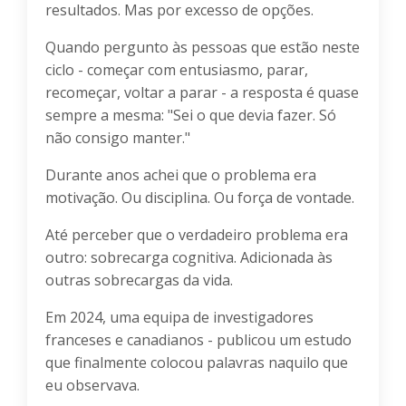
resultados. Mas por excesso de opções.
Quando pergunto às pessoas que estão neste
ciclo - começar com entusiasmo, parar,
recomeçar, voltar a parar - a resposta é quase
sempre a mesma: "Sei o que devia fazer. Só
não consigo manter."
Durante anos achei que o problema era
motivação. Ou disciplina. Ou força de vontade.
Até perceber que o verdadeiro problema era
outro: sobrecarga cognitiva. Adicionada às
outras sobrecargas da vida.
Em 2024, uma equipa de investigadores
franceses e canadianos - publicou um estudo
que finalmente colocou palavras naquilo que
eu observava.