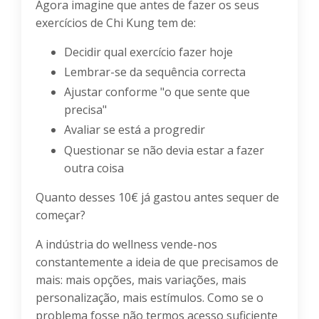
Agora imagine que antes de fazer os seus
exercícios de Chi Kung tem de:
Decidir qual exercício fazer hoje
Lembrar-se da sequência correcta
Ajustar conforme "o que sente que
precisa"
Avaliar se está a progredir
Questionar se não devia estar a fazer
outra coisa
Quanto desses 10€ já gastou antes sequer de
começar?
A indústria do wellness vende-nos
constantemente a ideia de que precisamos de
mais: mais opções, mais variações, mais
personalização, mais estímulos. Como se o
problema fosse não termos acesso suficiente