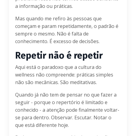
a informação ou práticas.
Mas quando me refiro às pessoas que
começam e param repetidamente, o padrão é
sempre o mesmo. Não é falta de
conhecimento. É excesso de decisões.
Repetir não é repetir
Aqui está o paradoxo que a cultura do
wellness não compreende: práticas simples
não são mecânicas. São meditativas.
Quando já não tem de pensar no que fazer a
seguir - porque o repertório é limitado e
conhecido - a atenção pode finalmente voltar-
se para dentro. Observar. Escutar. Notar o
que está diferente hoje.