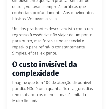
simplesmente queriam praticar sem ter de
decidir, voltavam sempre às práticas que
conheciam profundamente. Aos movimentos
básicos. Voltavam a casa.
Um dos praticantes descreveu isto como um
regresso à essência: não viajar de um ponto
para outro, mas focar-se no essencial e
repeti-lo para refiná-lo constantemente.
Simples, eficaz, exigente.
O custo invisível da
complexidade
Imagine que tem 10€ de atenção disponível
por dia. Não é uma quantia fixa - alguns dias
tem mais, outros menos - mas é limitada.
Muito limitada.