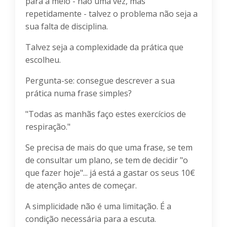
pára a meio - não uma vez, mas
repetidamente - talvez o problema não seja a
sua falta de disciplina.
Talvez seja a complexidade da prática que
escolheu.
Pergunta-se: consegue descrever a sua
prática numa frase simples?
"Todas as manhãs faço estes exercícios de
respiração."
Se precisa de mais do que uma frase, se tem
de consultar um plano, se tem de decidir "o
que fazer hoje"... já está a gastar os seus 10€
de atenção antes de começar.
A simplicidade não é uma limitação. É a
condição necessária para a escuta.