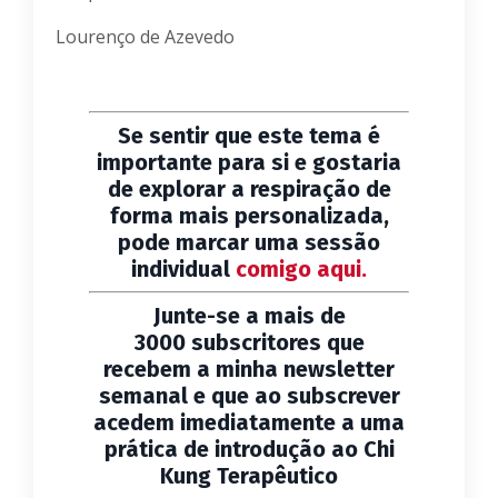
Lourenço de Azevedo
Se sentir que este tema é
importante para si e gostaria
de explorar a respiração de
forma mais personalizada,
pode marcar uma sessão
individual
comigo aqui.
Junte-se a mais de
3000 subscritores que
recebem a minha newsletter
semanal e que ao subscrever
acedem imediatamente a uma
prática de introdução ao Chi
Kung Terapêutico