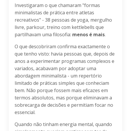
Investigaram o que chamaram "formas
minimalistas de prática entre atletas
recreativos" - 38 pessoas de yoga, mergulho
livre, parkour, treino com kettlebells que
partilhavam uma filosofia:
menos é mais
.
O que descobriram confirma exactamente o
que tenho visto: havia pessoas que, depois de
anos a experimentar programas complexos e
variados, acabavam por adoptar uma
abordagem minimalista - um repertório
limitado de práticas simples que conheciam
bem. Não porque fossem mais eficazes em
termos absolutos, mas porque eliminavam a
sobrecarga de decisões e permitiam focar no
essencial.
Quando não tinham energia mental, quando