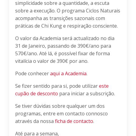
simplicidade sobre a quantidade, a escuta
sobre a execução. O programa Ciclos Naturais
acompanha as transições sazonais com
práticas de Chi Kung e respiração consciente.
O valor da Academia será actualizado no dia
31 de Janeiro, passando de 390€/ano para
570€/ano. Até lá, é possível fixar de forma
vitalícia o valor de 390€ por ano.
Pode conhecer
aqui a Academia
.
Se fizer sentido para si, pode utilizar
este
cupão de desconto
para iniciar a subscrição.
Se tiver dúvidas sobre qualquer um dos
programas, entre em contacto connosco
através da nossa
ficha de contacto
.
Até para a semana,