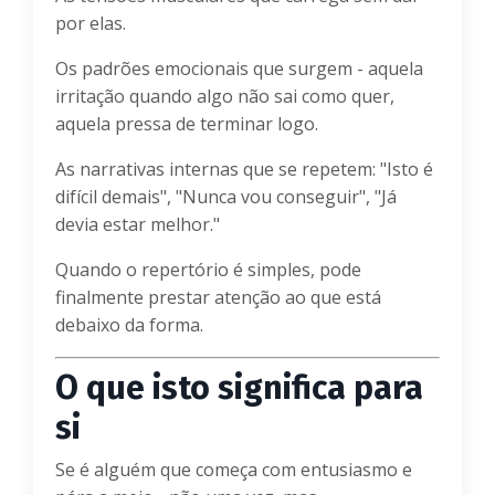
por elas.
Os padrões emocionais que surgem - aquela
irritação quando algo não sai como quer,
aquela pressa de terminar logo.
As narrativas internas que se repetem: "Isto é
difícil demais", "Nunca vou conseguir", "Já
devia estar melhor."
Quando o repertório é simples, pode
finalmente prestar atenção ao que está
debaixo da forma.
O que isto significa para
si
Se é alguém que começa com entusiasmo e