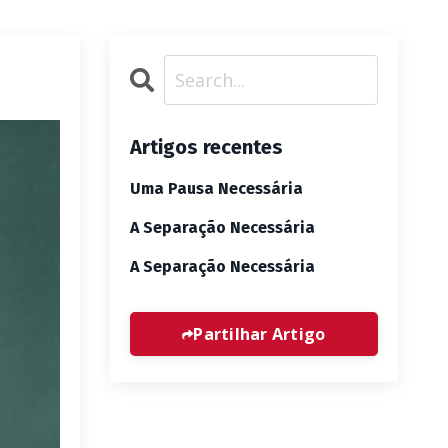
Artigos recentes
Uma Pausa Necessária
A Separação Necessária
A Separação Necessária
Partilhar Artigo