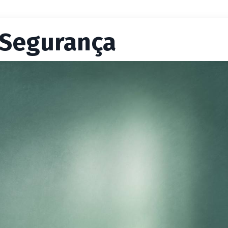
 Segurança