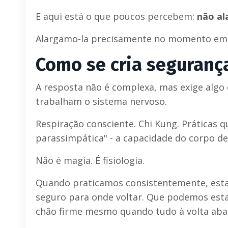
E aqui está o que poucos percebem:
não al
Alargamo-la precisamente no momento em q
Como se cria seguranç
A resposta não é complexa, mas exige algo q
trabalham o sistema nervoso.
Respiração consciente. Chi Kung. Práticas 
parassimpática" - a capacidade do corpo de 
Não é magia. É fisiologia.
Quando praticamos consistentemente, esta
seguro para onde voltar. Que podemos esta
chão firme mesmo quando tudo à volta aba