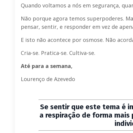
Quando voltamos a nós em segurança, quand
Não porque agora temos superpoderes. Ma
pensar, sentir, e responder em vez de apena
E isto não acontece por osmose. Não acord
Cria-se. Pratica-se. Cultiva-se.
Até para a semana,
Lourenço de Azevedo
Se sentir que este tema é i
a respiração de forma mais
indiv