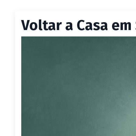
Voltar a Casa em