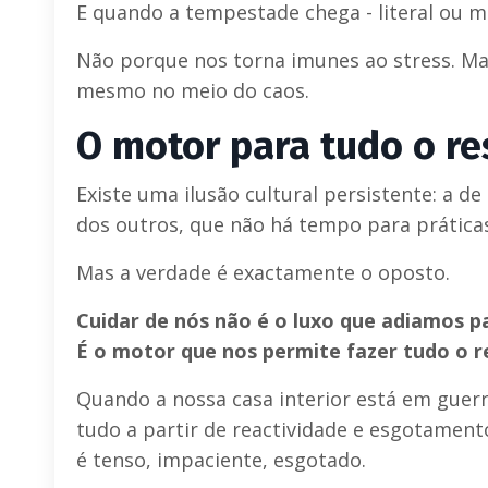
E quando a tempestade chega - literal ou me
Não porque nos torna imunes ao stress. Ma
mesmo no meio do caos.
O motor para tudo o re
Existe uma ilusão cultural persistente: a d
dos outros, que não há tempo para práticas
Mas a verdade é exactamente o oposto.
Cuidar de nós não é o luxo que adiamos 
É o motor que nos permite fazer tudo o r
Quando a nossa casa interior está em guerr
tudo a partir de reactividade e esgotament
é tenso, impaciente, esgotado.