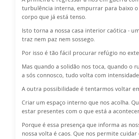
turbulência interna, empurrar para baixo o
corpo que já está tenso.
Isto torna a nossa casa interior caótica - 
traz nem paz nem sossego.
Por isso é tão fácil procurar refúgio no exte
Mas quando a solidão nos toca, quando o ru
a sós connosco, tudo volta com intensidade
A outra possibilidade é tentarmos voltar e
Criar um espaço interno que nos acolha. Qu
estar presentes com o que está a acontecer
Porque é essa presença que informa as nos
nossa volta é caos. Que nos permite cuidar