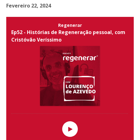
Fevereiro 22, 2024