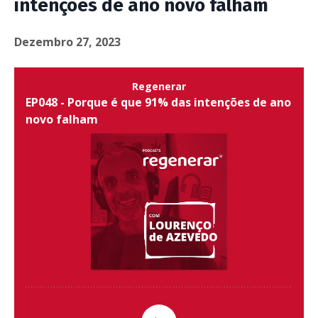
intenções de ano novo falham
Dezembro 27, 2023