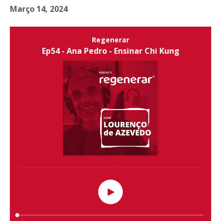
Março 14, 2024