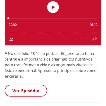
🎙️ No episódio #046 do podcast Regenerar, o tema
central é a importância de criar hábitos nutritivos
para transformar a vida e alcançar mais vitalidade
física e emocional. Apresenta princípios sobre como
encarar a...
Ver Episódio