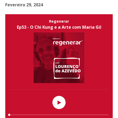
Fevereiro 29, 2024