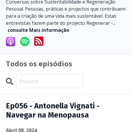
Conversas sobre Sustentabilidade e Regeneração
Pessoal. Pessoas, práticas e projectos que contribuem
para a criação de uma vida mais sustentável. Estas
entrevistas fazem parte do projecto Regenerar -...
consulte Mais informação
Todos os episódios
Search
Episódios
Ep056 - Antonella Vignati -
Navegar na Menopausa
Abril 08, 2024