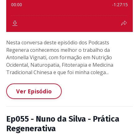
Nesta conversa deste episódio dos Podcasts
Regenera conhecemos melhor o trabalho da
Antonella Vignati, com formação em Nutrição
Ocidental, Naturopatia, Fitoterapia e Medicina
Tradicional Chinesa e que foi minha colega...
Ver Episódio
Ep055 - Nuno da Silva - Prática
Regenerativa