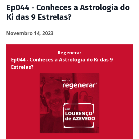
Ep044 - Conheces a Astrologia do
Ki das 9 Estrelas?
Novembro 14, 2023