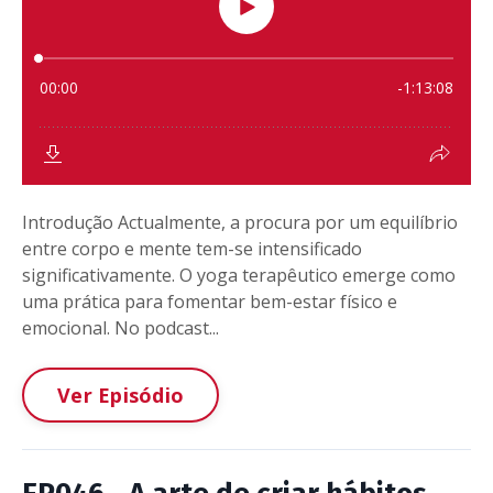
Introdução Actualmente, a procura por um equilíbrio
entre corpo e mente tem-se intensificado
significativamente. O yoga terapêutico emerge como
uma prática para fomentar bem-estar físico e
emocional. No podcast...
Ver Episódio