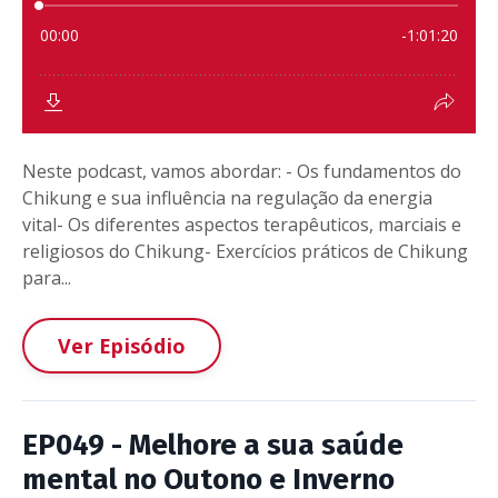
Neste podcast, vamos abordar: - Os fundamentos do
Chikung e sua influência na regulação da energia
vital- Os diferentes aspectos terapêuticos, marciais e
religiosos do Chikung- Exercícios práticos de Chikung
para...
Ver Episódio
EP049 - Melhore a sua saúde
mental no Outono e Inverno