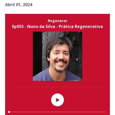
Abril 01, 2024