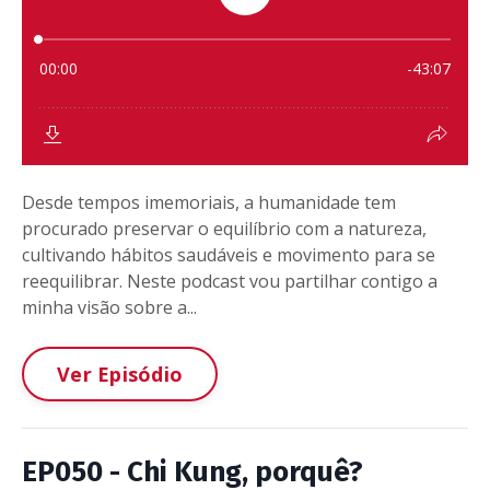
Desde tempos imemoriais, a humanidade tem
procurado preservar o equilíbrio com a natureza,
cultivando hábitos saudáveis e movimento para se
reequilibrar. Neste podcast vou partilhar contigo a
minha visão sobre a...
Ver Episódio
EP050 - Chi Kung, porquê?