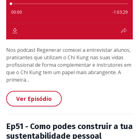
Nos podcast Regenerar comecei a entrevistar alunos,
praticantes que utilizam o Chi Kung nas suas vidas
profissional de forma complementar e instrutores em
que o Chi Kung tem um papel mais abrangente. A
primeira...
Ver Episódio
Ep51 - Como podes construir a tua
sustentabilidade pessoal