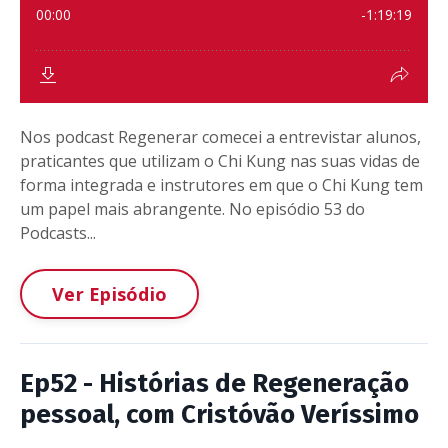
Nos podcast Regenerar comecei a entrevistar alunos,
praticantes que utilizam o Chi Kung nas suas vidas de
forma integrada e instrutores em que o Chi Kung tem
um papel mais abrangente. No episódio 53 do
Podcasts...
Ver Episódio
Ep52 - Histórias de Regeneração
pessoal, com Cristóvão Veríssimo