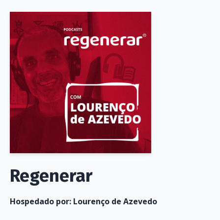
Regenerar
Hospedado por:
Lourenço de Azevedo