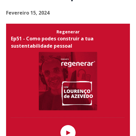
Fevereiro 15, 2024