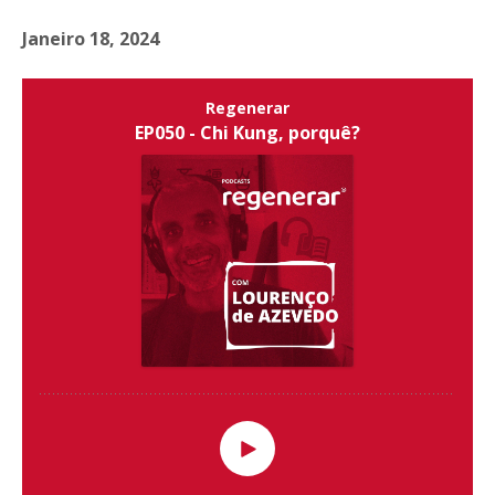
Janeiro 18, 2024