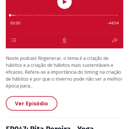
Neste podcast Regenerar, o tema é a criação de
hábitos e a criação de hábitos mais sustentáveis e
eficazes. Refere-se a importância do timing na criação
de hábitos e por que o inverno pode não ser a melhor
época para...
Ver Episódio