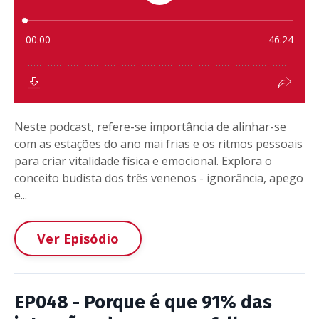
Neste podcast, refere-se importância de alinhar-se
com as estações do ano mai frias e os ritmos pessoais
para criar vitalidade física e emocional. Explora o
conceito budista dos três venenos - ignorância, apego
e...
Ver Episódio
EP048 - Porque é que 91% das