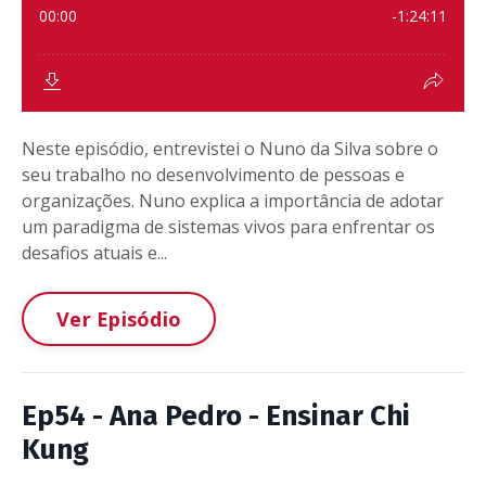
Neste episódio, entrevistei o Nuno da Silva sobre o
seu trabalho no desenvolvimento de pessoas e
organizações. Nuno explica a importância de adotar
um paradigma de sistemas vivos para enfrentar os
desafios atuais e...
Ver Episódio
Ep54 - Ana Pedro - Ensinar Chi
Kung