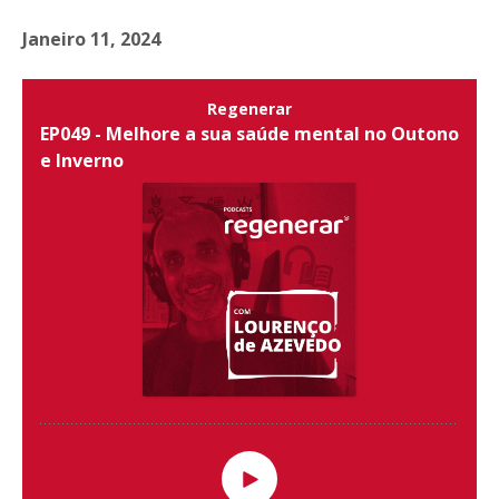
Janeiro 11, 2024