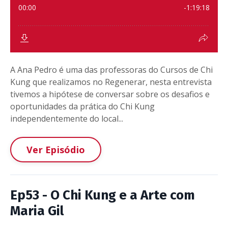
A Ana Pedro é uma das professoras do Cursos de Chi
Kung que realizamos no Regenerar, nesta entrevista
tivemos a hipótese de conversar sobre os desafios e
oportunidades da prática do Chi Kung
independentemente do local...
Ver Episódio
Ep53 - O Chi Kung e a Arte com
Maria Gil