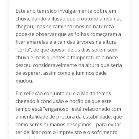
Este ano tem sido invulgarmente pobre em
chuva, dando a ilusão que o outono ainda não
chegou, mas se caminharmos na natureza
pode-se observar que as folhas começaram a
ficar amarelas e a cair das árvores na altura
"certa", de que apesar de os dias serem sem
chuva e mais quentes a temperatura à noite
desceu consideravelmente na altura que seria
de esperar, assim como a luminosidade
mudou.
Em reflexão conjunta eu e a Marta temos
chegado à conclusão e noção de que este
tempo está "enganoso" está relacionado com
a mentalidade de procura da estabilidade, que
como seres humanos desejamos - para evitar
ter de lidar com o imprevisto e o sofrimento