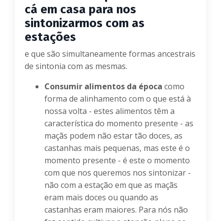
cá em casa para nos
sintonizarmos com as
estações
e que são simultaneamente formas ancestrais
de sintonia com as mesmas.
Consumir alimentos da época
como
forma de alinhamento com o que está à
nossa volta - estes alimentos têm a
característica do momento presente - as
maçãs podem não estar tão doces, as
castanhas mais pequenas, mas este é o
momento presente - é este o momento
com que nos queremos nos sintonizar -
não com a estação em que as maçãs
eram mais doces ou quando as
castanhas eram maiores. Para nós não