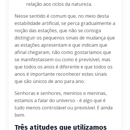
relação aos ciclos da natureza.
Nesse sentido é comum que, no meio desta
estabilidade artificial, se perca gradualmente a
noção das estações, que não se consiga
distinguir os pequenos sinais de mudança que
as estações apresentam e que indicam que
afinal chegaram, não como gostaríamos que
se manifestassem ou como é previsível, mas
que todos os anos é diferente e que todos os
anos é importante reconhecer estes sinais
que são únicos de ano para ano.
Senhoras e senhores, meninos e meninas,
estamos a falar do universo - é algo que é
tudo menos controlável ou previsível. E ainda
bem.
Três atitudes que utilizamos