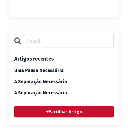
Artigos recentes
Uma Pausa Necessária
A Separação Necessária
A Separação Necessária
Partilhar Artigo