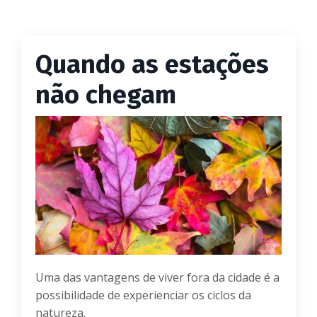
Quando as estações
não chegam
Uma das vantagens de viver fora da cidade é a
possibilidade de experienciar os ciclos da
natureza.