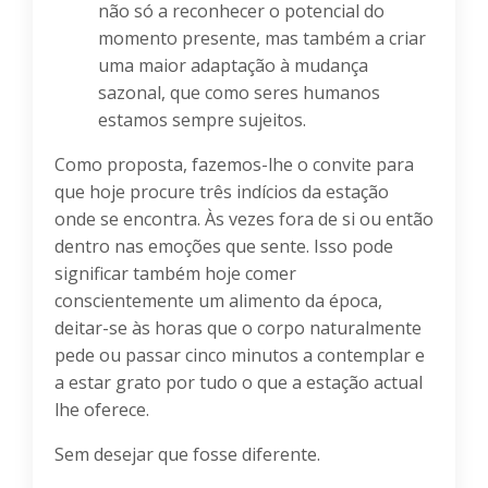
não só a reconhecer o potencial do
momento presente, mas também a criar
uma maior adaptação à mudança
sazonal, que como seres humanos
estamos sempre sujeitos.
Como proposta, fazemos-lhe o convite para
que hoje procure três indícios da estação
onde se encontra. Às vezes fora de si ou então
dentro nas emoções que sente. Isso pode
significar também hoje comer
conscientemente um alimento da época,
deitar-se às horas que o corpo naturalmente
pede ou passar cinco minutos a contemplar e
a estar grato por tudo o que a estação actual
lhe oferece.
Sem desejar que fosse diferente.