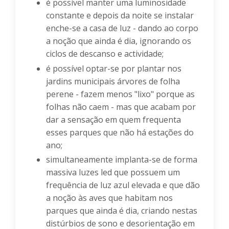
é possível manter uma luminosidade
constante e depois da noite se instalar
enche-se a casa de luz - dando ao corpo
a noção que ainda é dia, ignorando os
ciclos de descanso e actividade;
é possível optar-se por plantar nos
jardins municipais árvores de folha
perene - fazem menos "lixo" porque as
folhas não caem - mas que acabam por
dar a sensação em quem frequenta
esses parques que não há estações do
ano;
simultaneamente implanta-se de forma
massiva luzes led que possuem um
frequência de luz azul elevada e que dão
a noção às aves que habitam nos
parques que ainda é dia, criando nestas
distúrbios de sono e desorientação em