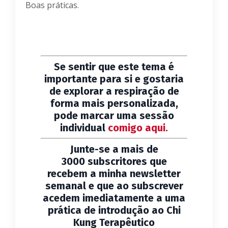
Boas práticas.
Se sentir que este tema é
importante para si e gostaria
de explorar a respiração de
forma mais personalizada,
pode marcar uma sessão
individual
comigo aqui.
Junte-se a mais de
3000 subscritores que
recebem a minha newsletter
semanal e que ao subscrever
acedem imediatamente a uma
prática de introdução ao Chi
Kung Terapêutico