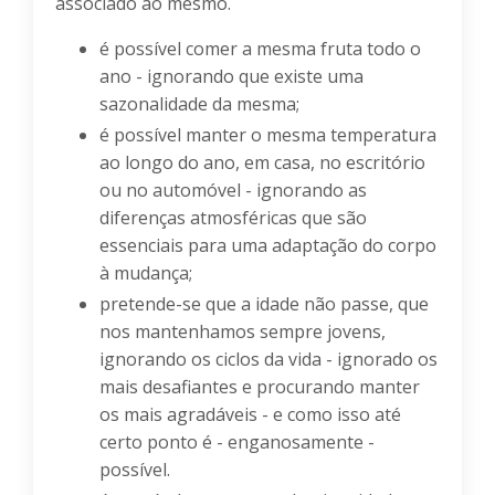
associado ao mesmo.
é possível comer a mesma fruta todo o
ano - ignorando que existe uma
sazonalidade da mesma;
é possível manter o mesma temperatura
ao longo do ano, em casa, no escritório
ou no automóvel - ignorando as
diferenças atmosféricas que são
essenciais para uma adaptação do corpo
à mudança;
pretende-se que a idade não passe, que
nos mantenhamos sempre jovens,
ignorando os ciclos da vida - ignorado os
mais desafiantes e procurando manter
os mais agradáveis - e como isso até
certo ponto é - enganosamente -
possível.