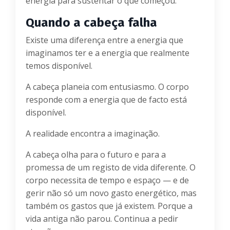
energia para sustentar o que começou.
Quando a cabeça falha
Existe uma diferença entre a energia que
imaginamos ter e a energia que realmente
temos disponível.
A cabeça planeia com entusiasmo. O corpo
responde com a energia que de facto está
disponível.
A realidade encontra a imaginação.
A cabeça olha para o futuro e para a
promessa de um registo de vida diferente. O
corpo necessita de tempo e espaço — e de
gerir não só um novo gasto energético, mas
também os gastos que já existem. Porque a
vida antiga não parou. Continua a pedir