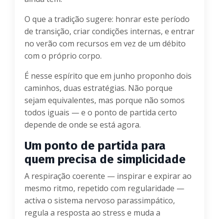
O que a tradição sugere: honrar este período
de transição, criar condições internas, e entrar
no verão com recursos em vez de um débito
com o próprio corpo.
É nesse espírito que em junho proponho dois
caminhos, duas estratégias. Não porque
sejam equivalentes, mas porque não somos
todos iguais — e o ponto de partida certo
depende de onde se está agora.
Um ponto de partida para
quem precisa de simplicidade
A respiração coerente — inspirar e expirar ao
mesmo ritmo, repetido com regularidade —
activa o sistema nervoso parassimpático,
regula a resposta ao stress e muda a