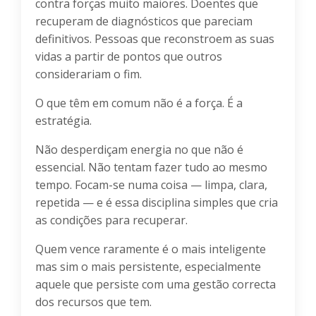
contra forças muito maiores. Doentes que
recuperam de diagnósticos que pareciam
definitivos. Pessoas que reconstroem as suas
vidas a partir de pontos que outros
considerariam o fim.
O que têm em comum não é a força. É a
estratégia.
Não desperdiçam energia no que não é
essencial. Não tentam fazer tudo ao mesmo
tempo. Focam-se numa coisa — limpa, clara,
repetida — e é essa disciplina simples que cria
as condições para recuperar.
Quem vence raramente é o mais inteligente
mas sim o mais persistente, especialmente
aquele que persiste com uma gestão correcta
dos recursos que tem.