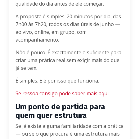
qualidade do dia antes de ele começar.
A proposta é simples: 20 minutos por dia, das
7h00 às 7h20, todos os dias úteis de junho —
ao vivo, online, em grupo, com
acompanhamento.
Não é pouco. É exactamente o suficiente para
criar uma prática real sem exigir mais do que
já se tem.
É simples. E é por isso que funciona.
Se ressoa consigo pode saber mais aqui.
Um ponto de partida para
quem quer estrutura
Se já existe alguma familiaridade com a prática
— ou se o que procura é uma estrutura mais