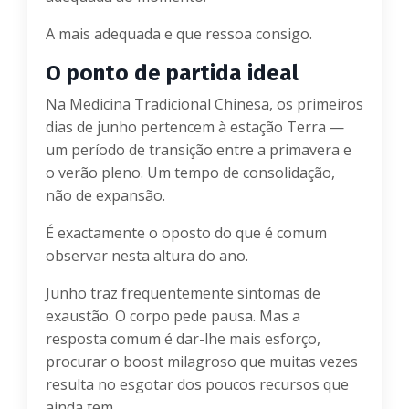
A mais adequada e que ressoa consigo.
O ponto de partida ideal
Na Medicina Tradicional Chinesa, os primeiros
dias de junho pertencem à estação Terra —
um período de transição entre a primavera e
o verão pleno. Um tempo de consolidação,
não de expansão.
É exactamente o oposto do que é comum
observar nesta altura do ano.
Junho traz frequentemente sintomas de
exaustão. O corpo pede pausa. Mas a
resposta comum é dar-lhe mais esforço,
procurar o boost milagroso que muitas vezes
resulta no esgotar dos poucos recursos que
ainda tem.