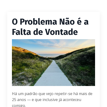
O Problema Não é a
Falta de Vontade
Há um padrão que vejo repetir-se há mais de
25 anos — e que inclusive já aconteceu
comigo.