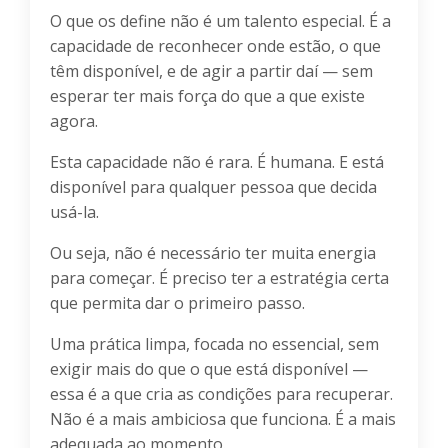
O que os define não é um talento especial. É a
capacidade de reconhecer onde estão, o que
têm disponível, e de agir a partir daí — sem
esperar ter mais força do que a que existe
agora.
Esta capacidade não é rara. É humana. E está
disponível para qualquer pessoa que decida
usá-la.
Ou seja, não é necessário ter muita energia
para começar. É preciso ter a estratégia certa
que permita dar o primeiro passo.
Uma prática limpa, focada no essencial, sem
exigir mais do que o que está disponível —
essa é a que cria as condições para recuperar.
Não é a mais ambiciosa que funciona. É a mais
adequada ao momento.