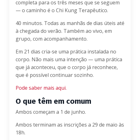
completa para os três meses que se seguem
— o caminho é o Chi Kung Terapêutico.
40 minutos. Todas as manhãs de dias úteis até
à chegada do verão. Também ao vivo, em
grupo, com acompanhamento.
Em 21 dias cria-se uma prática instalada no
corpo. Não mais uma intenção — uma prática
que já aconteceu, que o corpo já reconhece,
que é possível continuar sozinho.
Pode saber mais aqui.
O que têm em comum
Ambos começam a 1 de junho.
Ambos terminam as inscrições a 29 de maio às
18h.