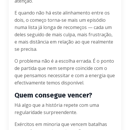
atenção.
E quando não há este alinhamento entre os
dois, o começo torna-se mais um episódio
numa lista já longa de recomeços — cada um
deles seguido de mais culpa, mais frustração,
e mais distância em relação ao que realmente
se precisa.
O problema não é a escolha errada. É o ponto
de partida que nem sempre coincide com o
que pensamos necessitar e com a energia que
efectivamente temos disponível.
Quem consegue vencer?
Há algo que a história repete com uma
regularidade surpreendente.
Exércitos em minoria que vencem batalhas