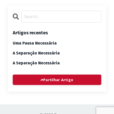
Artigos recentes
Uma Pausa Necessária
A Separação Necessária
A Separação Necessária
Partilhar Artigo