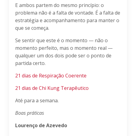
E ambos partem do mesmo princípio: o
problema não é a falta de vontade. É a falta de
estratégia e acompanhamento para manter o
que se começa.
Se sentir que este é o momento — não o
momento perfeito, mas o momento real —
qualquer um dos dois pode ser o ponto de
partida certo.
21 dias de Respiração Coerente
21 dias de Chi Kung Terapêutico
Até para a semana.
Boas práticas
Lourenço de Azevedo