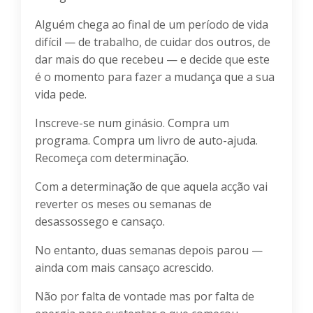
Alguém chega ao final de um período de vida
difícil — de trabalho, de cuidar dos outros, de
dar mais do que recebeu — e decide que este
é o momento para fazer a mudança que a sua
vida pede.
Inscreve-se num ginásio. Compra um
programa. Compra um livro de auto-ajuda.
Recomeça com determinação.
Com a determinação de que aquela acção vai
reverter os meses ou semanas de
desassossego e cansaço.
No entanto, duas semanas depois parou —
ainda com mais cansaço acrescido.
Não por falta de vontade mas por falta de