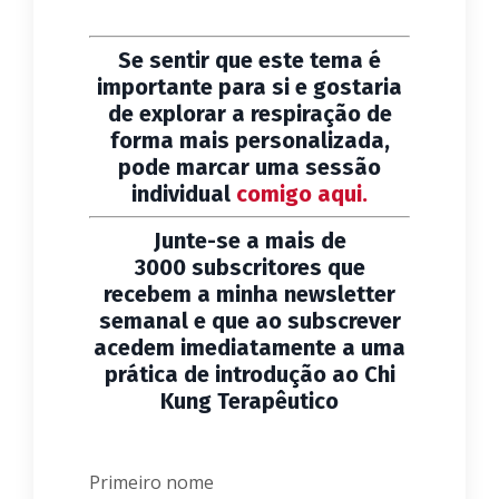
Se sentir que este tema é
importante para si e gostaria
de explorar a respiração de
forma mais personalizada,
pode marcar uma sessão
individual
comigo aqui.
Junte-se a mais de
3000 subscritores que
recebem a minha newsletter
semanal e que ao subscrever
acedem imediatamente a uma
prática de introdução ao Chi
Kung Terapêutico
Primeiro nome