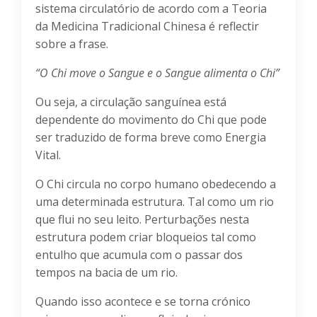
sistema circulatório de acordo com a Teoria
da Medicina Tradicional Chinesa é reflectir
sobre a frase.
“O Chi move o Sangue e o Sangue alimenta o Chi”
Ou seja, a circulação sanguínea está
dependente do movimento do Chi que pode
ser traduzido de forma breve como Energia
Vital.
O Chi circula no corpo humano obedecendo a
uma determinada estrutura. Tal como um rio
que flui no seu leito. Perturbações nesta
estrutura podem criar bloqueios tal como
entulho que acumula com o passar dos
tempos na bacia de um rio.
Quando isso acontece e se torna crónico