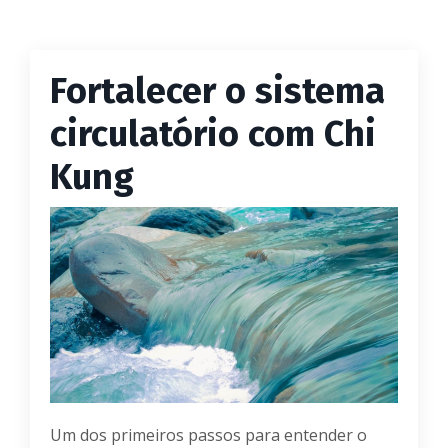
Fortalecer o sistema
circulatório com Chi
Kung
Um dos primeiros passos para entender o