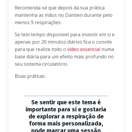
Recomenda-se que depois da sua prática
mantenha as mãos no Dantien durante pelo
menos 9 respirações.
Se tem tempo disponível para investir em si e
apenas por 20 minutos diários fica o convite
para que realize todo o
vídeo essencial
numa
base diária para um efeito mais profundo no
seu sistema circulatório.
Boas práticas.
Se sentir que este tema é
importante para si e gostaria
de explorar a respiração de
forma mais personalizada,
pode marcar uma sessão