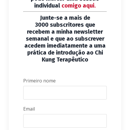
individual
comigo aqui.
Junte-se a mais de
3000 subscritores que
recebem a minha newsletter
semanal e que ao subscrever
acedem imediatamente a uma
prática de introdução ao Chi
Kung Terapêutico
Primeiro nome
Email