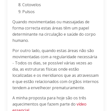
Cotovelos
Pulsos
Quando movimentadas ou massajadas de
forma correcta estas áreas têm um papel
determinante na circulação e saúde do corpo
humano.
Por outro lado, quando estas áreas não são
movimentadas com a regularidade necessária
- Todos os dias, se possível várias vezes ao
dia, as estruturas físicas onde estão
localizadas e os meridianos que as atravessam
e que estão relacionados com órgãos internos
tendem a envelhecer prematuramente.
A minha proposta para hoje são os três
aquecimentos que fazem parte do
vídeo
essencial.