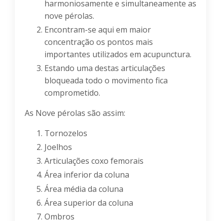
harmoniosamente e simultaneamente as
nove pérolas.
Encontram-se aqui em maior
concentração os pontos mais
importantes utilizados em acupunctura.
Estando uma destas articulações
bloqueada todo o movimento fica
comprometido.
As Nove pérolas são assim:
Tornozelos
Joelhos
Articulações coxo femorais
Área inferior da coluna
Área média da coluna
Área superior da coluna
Ombros