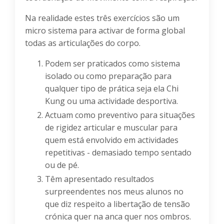
Na realidade estes três exercícios são um
micro sistema para activar de forma global
todas as articulações do corpo.
Podem ser praticados como sistema
isolado ou como preparação para
qualquer tipo de prática seja ela Chi
Kung ou uma actividade desportiva.
Actuam como preventivo para situações
de rigidez articular e muscular para
quem está envolvido em actividades
repetitivas - demasiado tempo sentado
ou de pé.
Têm apresentado resultados
surpreendentes nos meus alunos no
que diz respeito a libertação de tensão
crónica quer na anca quer nos ombros.