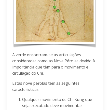
A verde encontram-se as articulações
consideradas como as Nove Pérolas devido à
importância que têm para o movimento e
circulação do Chi.
Estas nove pérolas têm as seguintes
características:
Qualquer movimento de Chi Kung que
seja executado deve movimentar