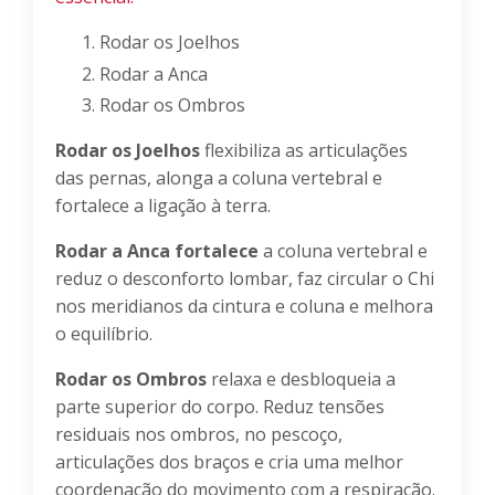
Rodar os Joelhos
Rodar a Anca
Rodar os Ombros
Rodar os Joelhos
flexibiliza as articulações
das pernas, alonga a coluna vertebral e
fortalece a ligação à terra.
Rodar a Anca fortalece
a coluna vertebral e
reduz o desconforto lombar, faz circular o Chi
nos meridianos da cintura e coluna e melhora
o equilíbrio.
Rodar os Ombros
relaxa e desbloqueia a
parte superior do corpo. Reduz tensões
residuais nos ombros, no pescoço,
articulações dos braços e cria uma melhor
coordenação do movimento com a respiração.