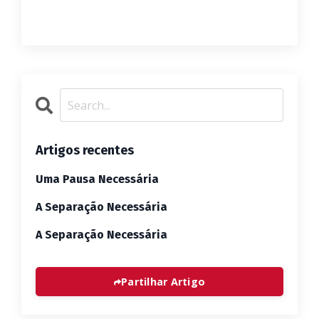
Artigos recentes
Uma Pausa Necessária
A Separação Necessária
A Separação Necessária
Partilhar Artigo