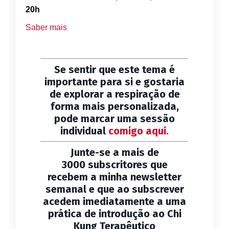
20h
Saber mais
Se sentir que este tema é
importante para si e gostaria
de explorar a respiração de
forma mais personalizada,
pode marcar uma sessão
individual
comigo aqui.
Junte-se a mais de
3000 subscritores que
recebem a minha newsletter
semanal e que ao subscrever
acedem imediatamente a uma
prática de introdução ao Chi
Kung Terapêutico