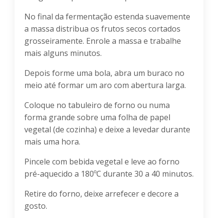
No final da fermentação estenda suavemente
a massa distribua os frutos secos cortados
grosseiramente. Enrole a massa e trabalhe
mais alguns minutos.
Depois forme uma bola, abra um buraco no
meio até formar um aro com abertura larga.
Coloque no tabuleiro de forno ou numa
forma grande sobre uma folha de papel
vegetal (de cozinha) e deixe a levedar durante
mais uma hora.
Pincele com bebida vegetal e leve ao forno
pré-aquecido a 180ºC durante 30 a 40 minutos.
Retire do forno, deixe arrefecer e decore a
gosto.