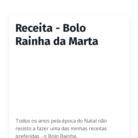
Receita - Bolo
Rainha da Marta
Todos os anos pela época do Natal não
resisto a fazer uma das minhas receitas
preferidas - o Bolo Rainha.