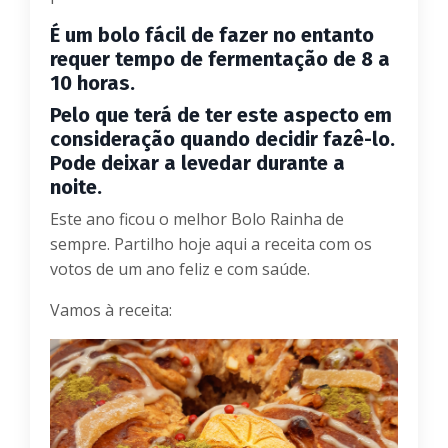
É um bolo fácil de fazer no entanto
requer tempo de fermentação de 8 a
10 horas.
Pelo que terá de ter este aspecto em
consideração quando decidir fazê-lo.
Pode deixar a levedar durante a
noite.
Este ano ficou o melhor Bolo Rainha de
sempre. Partilho hoje aqui a receita com os
votos de um ano feliz e com saúde.
Vamos à receita: