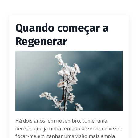
Quando começar a
Regenerar
Há dois anos, em novembro, tomei uma
decisão que já tinha tentado dezenas de vezes:
focar-me em ganhar uma visão mais ampla