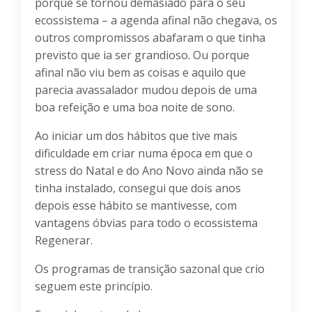
porque se tornou demasiado para o seu
ecossistema – a agenda afinal não chegava, os
outros compromissos abafaram o que tinha
previsto que ia ser grandioso. Ou porque
afinal não viu bem as coisas e aquilo que
parecia avassalador mudou depois de uma
boa refeição e uma boa noite de sono.
Ao iniciar um dos hábitos que tive mais
dificuldade em criar numa época em que o
stress do Natal e do Ano Novo ainda não se
tinha instalado, consegui que dois anos
depois esse hábito se mantivesse, com
vantagens óbvias para todo o ecossistema
Regenerar.
Os programas de transição sazonal que crio
seguem este princípio.