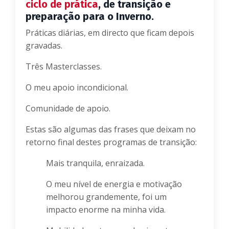
ciclo de prática
, de transição e
preparação para o Inverno.
Práticas diárias, em directo que ficam depois
gravadas.
Três Masterclasses.
O meu apoio incondicional.
Comunidade de apoio.
Estas são algumas das frases que deixam no
retorno final destes programas de transição:
Mais tranquila, enraizada.
O meu nível de energia e motivação
melhorou grandemente, foi um
impacto enorme na minha vida.