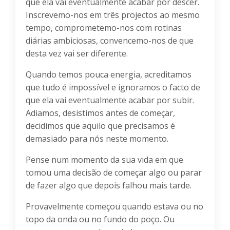
que ela vai eventualmente acabar por descer.
Inscrevemo-nos em três projectos ao mesmo
tempo, comprometemo-nos com rotinas
diárias ambiciosas, convencemo-nos de que
desta vez vai ser diferente.
Quando temos pouca energia, acreditamos
que tudo é impossível e ignoramos o facto de
que ela vai eventualmente acabar por subir.
Adiamos, desistimos antes de começar,
decidimos que aquilo que precisamos é
demasiado para nós neste momento.
Pense num momento da sua vida em que
tomou uma decisão de começar algo ou parar
de fazer algo que depois falhou mais tarde.
Provavelmente começou quando estava ou no
topo da onda ou no fundo do poço. Ou