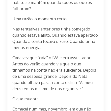
hábito se mantém quando todos os outros
falharam?
Uma razão: o momento certo.
Nas tentativas anteriores tinha começado
quando estava aflito. Quando estava apertado.
Quando a conta tocava o zero. Quando tinha
menos energia.
Cada vez que "caía" o IVA e era assustador.
Antes do verão quando via que o que
tínhamos na conta não era suficiente. Depois
de uma despesa grande. Depois do Natal
quando olhava para a conta e dizia: "Ai meu
deus temos mesmo de nos organizar."
O que mudou:
Comecei num mês, novembro, em que não