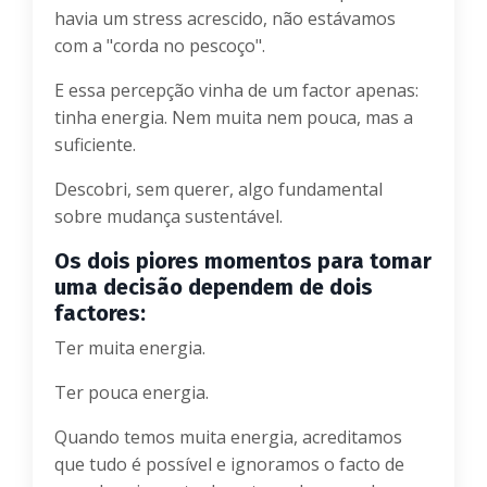
havia um stress acrescido, não estávamos
com a "corda no pescoço".
E essa percepção vinha de um factor apenas:
tinha energia. Nem muita nem pouca, mas a
suficiente.
Descobri, sem querer, algo fundamental
sobre mudança sustentável.
Os dois piores momentos para tomar
uma decisão dependem de dois
factores:
Ter muita energia.
Ter pouca energia.
Quando temos muita energia, acreditamos
que tudo é possível e ignoramos o facto de