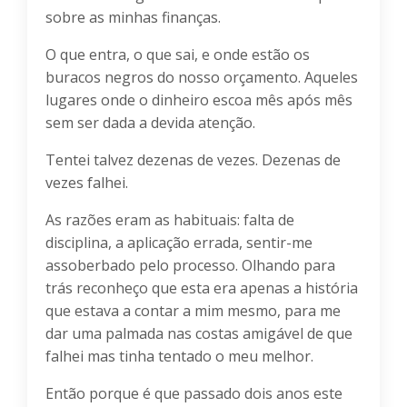
sobre as minhas finanças.
O que entra, o que sai, e onde estão os
buracos negros do nosso orçamento. Aqueles
lugares onde o dinheiro escoa mês após mês
sem ser dada a devida atenção.
Tentei talvez dezenas de vezes. Dezenas de
vezes falhei.
As razões eram as habituais: falta de
disciplina, a aplicação errada, sentir-me
assoberbado pelo processo. Olhando para
trás reconheço que esta era apenas a história
que estava a contar a mim mesmo, para me
dar uma palmada nas costas amigável de que
falhei mas tinha tentado o meu melhor.
Então porque é que passado dois anos este