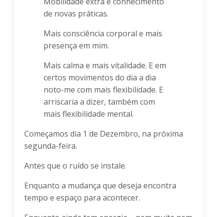
Mobilidade extra e conhecimento
de novas práticas.
Mais consciência corporal e mais
presença em mim.
Mais calma e mais vitalidade. E em
certos movimentos do dia a dia
noto-me com mais flexibilidade. E
arriscaria a dizer, também com
mais flexibilidade mental.
Começamos dia 1 de Dezembro, na próxima
segunda-feira.
Antes que o ruído se instale.
Enquanto a mudança que deseja encontra
tempo e espaço para acontecer.