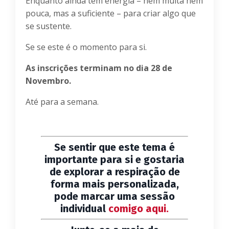
Enquanto ainda tem energia – nem muita nem
pouca, mas a suficiente – para criar algo que
se sustente.
Se se este é o momento para si.
As inscrições terminam no dia 28 de
Novembro.
Até para a semana.
Se sentir que este tema é
importante para si e gostaria
de explorar a respiração de
forma mais personalizada,
pode marcar uma sessão
individual
comigo aqui.