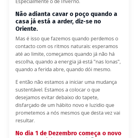
Especialmente o de Inverno.
Não adianta cavar o poço quando a
casa já está a arder, diz-se no
Oriente.
Mas é isso que fazemos quando perdemos o
contacto com os ritmos naturais: esperamos
até ao limite, começamos quando já não há
escolha, quando a energia já está "nas lonas",
quando a ferida abre, quando dói mesmo.
E então não estamos a iniciar uma mudança
sustentável. Estamos a colocar o que
desejamos evitar debaixo do tapete,
disfarçado de um hábito novo e luzidio que
prometemos a nós mesmos que desta vez vai
resultar.
No dia 1 de Dezembro começa o novo