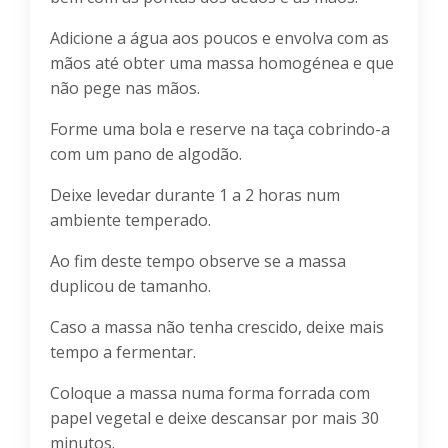
Adicione a água aos poucos e envolva com as
mãos até obter uma massa homogénea e que
não pege nas mãos.
Forme uma bola e reserve na taça cobrindo-a
com um pano de algodão.
Deixe levedar durante 1 a 2 horas num
ambiente temperado.
Ao fim deste tempo observe se a massa
duplicou de tamanho.
Caso a massa não tenha crescido, deixe mais
tempo a fermentar.
Coloque a massa numa forma forrada com
papel vegetal e deixe descansar por mais 30
minutos.