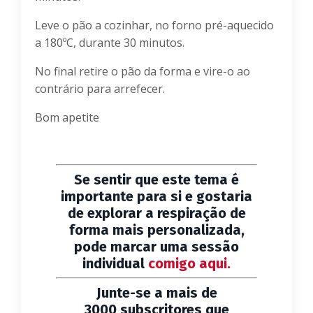
Leve o pão a cozinhar, no forno pré-aquecido
a 180ºC, durante 30 minutos.
No final retire o pão da forma e vire-o ao
contrário para arrefecer.
Bom apetite
Se sentir que este tema é
importante para si e gostaria
de explorar a respiração de
forma mais personalizada,
pode marcar uma sessão
individual
comigo aqui.
Junte-se a mais de
3000 subscritores que