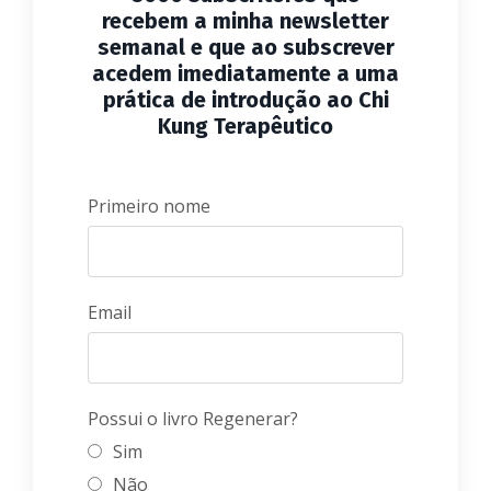
recebem a minha newsletter
semanal e que ao subscrever
acedem imediatamente a uma
prática de introdução ao Chi
Kung Terapêutico
Primeiro nome
Email
Possui o livro Regenerar?
Sim
Não