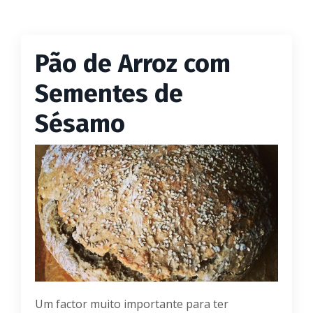
Pão de Arroz com
Sementes de
Sésamo
Um factor muito importante para ter