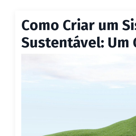
Como Criar um S
Sustentável: Um