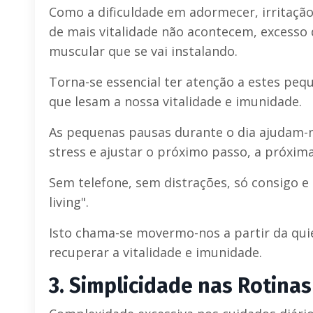
Como a dificuldade em adormecer, irritaçã
de mais vitalidade não acontecem, excesso 
muscular que se vai instalando.
Torna-se essencial ter atenção a estes pe
que lesam a nossa vitalidade e imunidade.
As pequenas pausas durante o dia ajudam-no
stress e ajustar o próximo passo, a próxima
Sem telefone, sem distrações, só consigo e
living".
Isto chama-se movermo-nos a partir da qui
recuperar a vitalidade e imunidade.
3.
Simplicidade nas Rotinas