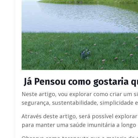
Já Pensou como gostaria q
Neste artigo, vou explorar como criar um s
segurança, sustentabilidade, simplicidade e
Através deste artigo, será possível explor
para manter uma saúde imunitária a longo 