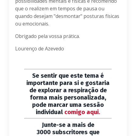
possibilidades mentais e físicas e recomendo
que o realizem em tempos de pausa ou
quando desejam "desmontar" posturas físicas
ou emocionais.
Obrigado pela vossa prática.
Lourenço de Azevedo
Se sentir que este tema é
importante para si e gostaria
de explorar a respiração de
forma mais personalizada,
pode marcar uma sessão
individual
comigo aqui.
Junte-se a mais de
3000 subscritores que