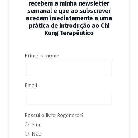
recebem a minha newsletter
semanal e que ao subscrever
acedem imediatamente a uma
prática de introdução ao Chi
Kung Terapêutico
Primeiro nome
Email
Possui o livro Regenerar?
Sim
Não