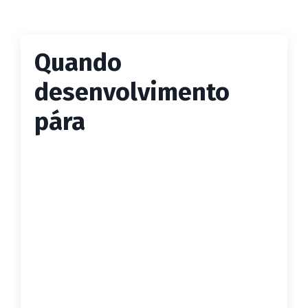
Quando
desenvolvimento
pára