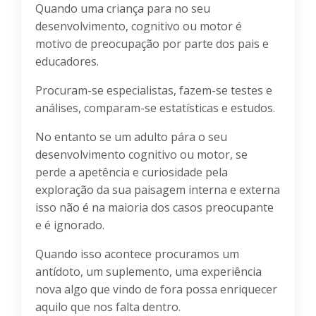
Quando uma criança para no seu
desenvolvimento, cognitivo ou motor é
motivo de preocupação por parte dos pais e
educadores.
Procuram-se especialistas, fazem-se testes e
análises, comparam-se estatísticas e estudos.
No entanto se um adulto pára o seu
desenvolvimento cognitivo ou motor, se
perde a apetência e curiosidade pela
exploração da sua paisagem interna e externa
isso não é na maioria dos casos preocupante
e é ignorado.
Quando isso acontece procuramos um
antídoto, um suplemento, uma experiência
nova algo que vindo de fora possa enriquecer
aquilo que nos falta dentro.