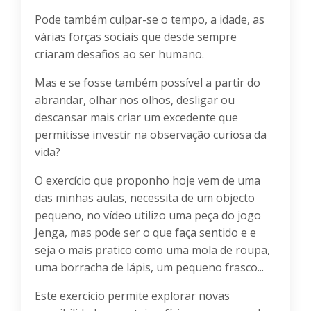
Pode também culpar-se o tempo, a idade, as
várias forças sociais que desde sempre
criaram desafios ao ser humano.
Mas e se fosse também possível a partir do
abrandar, olhar nos olhos, desligar ou
descansar mais criar um excedente que
permitisse investir na observação curiosa da
vida?
O exercício que proponho hoje vem de uma
das minhas aulas, necessita de um objecto
pequeno, no vídeo utilizo uma peça do jogo
Jenga, mas pode ser o que faça sentido e e
seja o mais pratico como uma mola de roupa,
uma borracha de lápis, um pequeno frasco...
Este exercício permite explorar novas