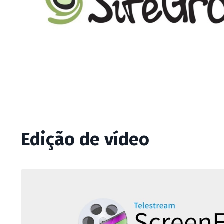
Edição de vídeo