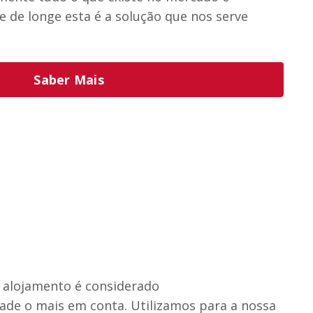
 de longe esta é a solução que nos serve
Saber Mais
 alojamento é considerado
ade o mais em conta. Utilizamos para a nossa