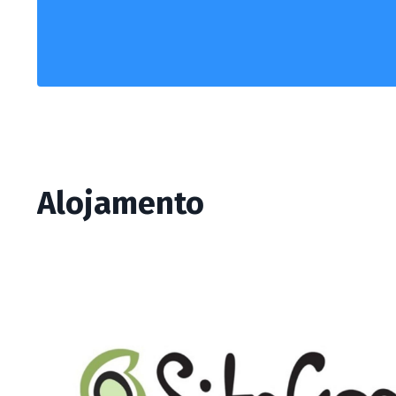
Alojamento