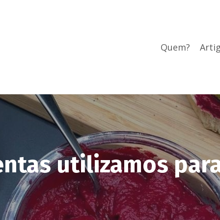
Quem?
Arti
ntas utilizamos par