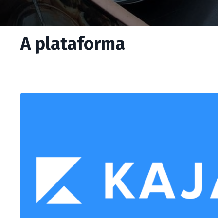
A plataforma