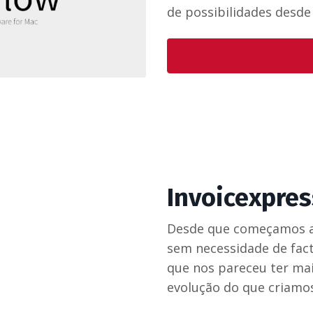
de possibilidades desde
Invoicexpres
Desde que começamos a
sem necessidade de fac
que nos pareceu ter mai
evolução do que criamos