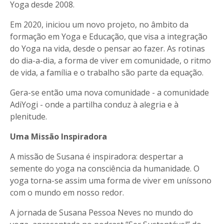
Yoga desde 2008.
Em 2020, iniciou um novo projeto, no âmbito da
formação em Yoga e Educação, que visa a integração
do Yoga na vida, desde o pensar ao fazer. As rotinas
do dia-a-dia, a forma de viver em comunidade, o ritmo
de vida, a família e o trabalho são parte da equação.
Gera-se então uma nova comunidade - a comunidade
AdiYogi - onde a partilha conduz à alegria e à
plenitude.
Uma Missão Inspiradora
A missão de Susana é inspiradora: despertar a
semente do yoga na consciência da humanidade. O
yoga torna-se assim uma forma de viver em uníssono
com o mundo em nosso redor.
A jornada de Susana Pessoa Neves no mundo do