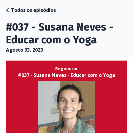
Todos os episódios
#037 - Susana Neves -
Educar com o Yoga
Agosto 03, 2023