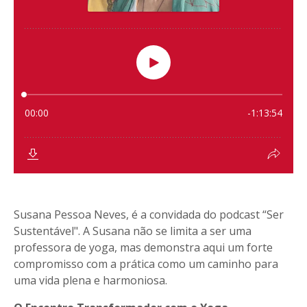
Susana Pessoa Neves, é a convidada do podcast “Ser
Sustentável". A
Susana não se limita a ser uma
professora de yoga, mas demonstra aqui um forte
compromisso com a prática como um caminho para
uma vida plena e harmoniosa.