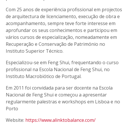
Com 25 anos de experiência profissional em projectos
de arquitectura de licenciamento, execução de obra e
acompanhamento, sempre teve forte interesse em
aprofundar os seus conhecimentos e participou em
vários cursos de especialização, nomeadamente em
Recuperação e Conservação de Património no
Instituto Superior Técnico.
Especializou-se em Feng Shui, frequentando o curso
profissional na Escola Nacional de Feng Shui, no
Instituto Macrobiótico de Portugal.
Em 2011 foi convidada para ser docente na Escola
Nacional de Feng Shui e começou a apresentar
regularmente palestras e workshops em Lisboa e no
Porto
Website:
https://www.alinktobalance.com/