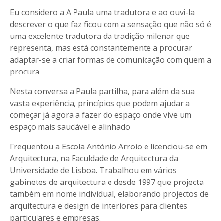
Eu considero a A Paula uma tradutora e ao ouvi-la
descrever o que faz ficou com a sensação que não só é
uma excelente tradutora da tradição milenar que
representa, mas está constantemente a procurar
adaptar-se a criar formas de comunicação com quem a
procura.
Nesta conversa a Paula partilha, para além da sua
vasta experiência, princípios que podem ajudar a
começar já agora a fazer do espaço onde vive um
espaço mais saudável e alinhado
Frequentou a Escola António Arroio e licenciou-se em
Arquitectura, na Faculdade de Arquitectura da
Universidade de Lisboa. Trabalhou em vários
gabinetes de arquitectura e desde 1997 que projecta
também em nome individual, elaborando projectos de
arquitectura e design de interiores para clientes
particulares e empresas.