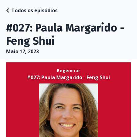
Todos os episódios
#027: Paula Margarido -
Feng Shui
Maio 17, 2023