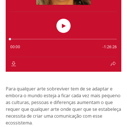
Para qualquer arte sobreviver tem de se adaptar e
embora o mundo esteja a ficar cada vez mais pequeno
as culturas, pessoas e diferenças aumentam o que
requer que qualquer arte onde quer que se estabeleça
necessita de criar uma comunicação com esse
ecossistema.