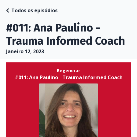
Todos os episódios
#011: Ana Paulino -
Trauma Informed Coach
Janeiro 12, 2023