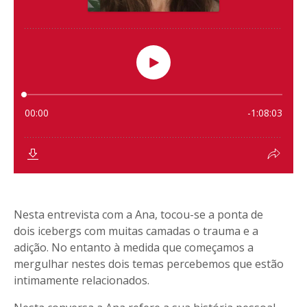
Nesta entrevista com a Ana, tocou-se a ponta de
dois icebergs com muitas camadas o trauma e a
adição. No entanto à medida que começamos a
mergulhar nestes dois temas percebemos que estão
intimamente relacionados.