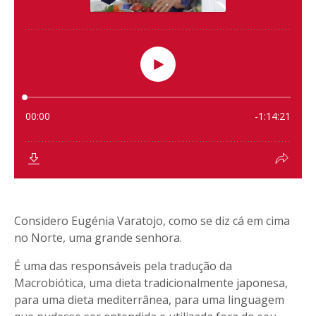
Considero Eugénia Varatojo, como se diz cá em cima
no Norte, uma grande senhora.
É uma das responsáveis pela tradução da
Macrobiótica, uma dieta tradicionalmente japonesa,
para uma dieta mediterrânea, para uma linguagem