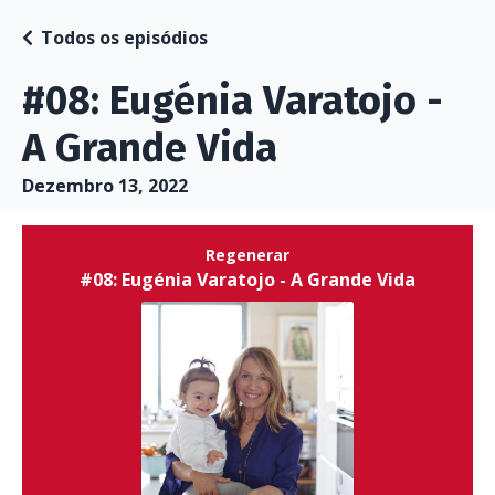
Todos os episódios
#08: Eugénia Varatojo -
A Grande Vida
Dezembro 13, 2022