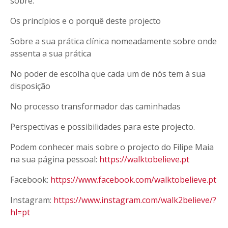
sobre:
Os princípios e o porquê deste projecto
Sobre a sua prática clínica nomeadamente sobre onde
assenta a sua prática
No poder de escolha que cada um de nós tem à sua
disposição
No processo transformador das caminhadas
Perspectivas e possibilidades para este projecto.
Podem conhecer mais sobre o projecto do Filipe Maia
na sua página pessoal:
https://walktobelieve.pt
Facebook:
https://www.facebook.com/walktobelieve.pt
Instagram:
https://www.instagram.com/walk2believe/?
hl=pt