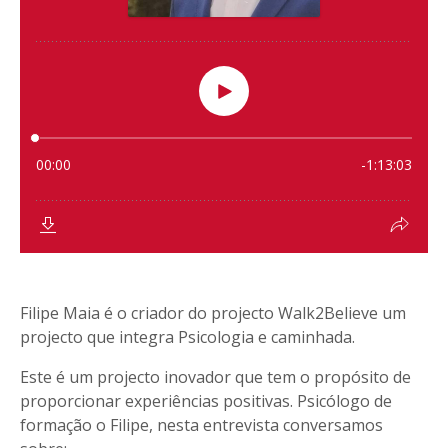
Filipe Maia é o criador do projecto Walk2Believe um
projecto que integra Psicologia e caminhada.
Este é um projecto inovador que tem o propósito de
proporcionar experiências positivas. Psicólogo de
formação o Filipe, nesta entrevista conversamos