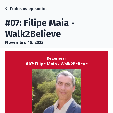
Todos os episódios
#07: Filipe Maia -
Walk2Believe
Novembro 18, 2022