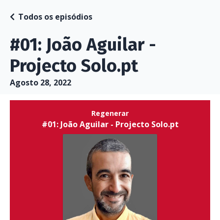
Todos os episódios
#01: João Aguilar -
Projecto Solo.pt
Agosto 28, 2022