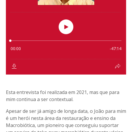
Esta entrevista foi realizada em 2021, mas que para
mim continua a ser contextual.
Apesar de ser já amigo de longa data, o João para mim
é um herói nesta área da restauração e ensino da
Macrobiótica, um pioneiro que conseguiu suportar