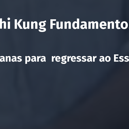
hi Kung Fundament
anas para regressar ao Ess