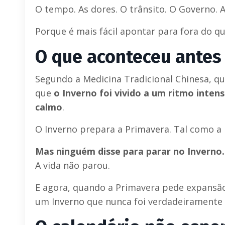
O tempo. As dores. O trânsito. O Governo. A
Porque é mais fácil apontar para fora do q
O que aconteceu antes
Segundo a Medicina Tradicional Chinesa, qu
que
o Inverno foi vivido a um ritmo inten
calmo
.
O Inverno prepara a Primavera. Tal como a 
Mas ninguém disse para parar no Inverno.
A vida não parou.
E agora, quando a Primavera pede expansão,
um Inverno que nunca foi verdadeiramente 