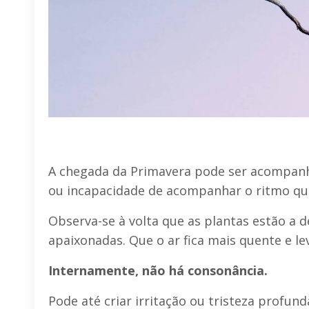
A chegada da Primavera pode ser acompanh
ou incapacidade de acompanhar o ritmo qu
Observa-se à volta que as plantas estão a d
apaixonadas. Que o ar fica mais quente e le
Internamente, não há consonância.
Pode até criar irritação ou tristeza profund