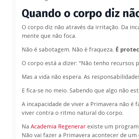
Quando o corpo diz nã
O corpo diz não através da irritação. Da in
mente que não foca.
Não é sabotagem. Não é fraqueza.
É protec
O corpo está a dizer: "Não tenho recursos p
Mas a vida não espera. As responsabilidade
E fica-se no meio. Sabendo que algo não es
A incapacidade de viver a Primavera não é f
viver contra o ritmo natural do corpo.
Na
Academia Regenerar
existe um progra
Não vai fazer a Primavera acontecer de um 