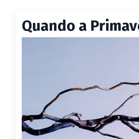
Quando a Primav