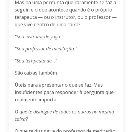
Mas há uma pergunta que raramente se faz a
seguir: e o que acontece quando é o próprio
terapeuta — ou o instrutor, ou o professor —
que vive dentro de uma caixa?
"Sou instrutor de yoga."
"Sou professor de meditação."
"Sou terapeuta de..."
São caixas também.
Úteis para apresentar o que se faz. Mas
insuficientes para responder à pergunta que
realmente importa:
O que te distingue de todos os outros na mesma
caixa?
O que te distingue do professor de meditação