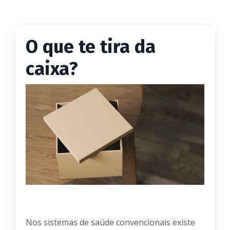
O que te tira da
caixa?
Nos sistemas de saúde convencionais existe