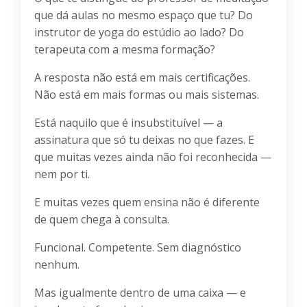
que dá aulas no mesmo espaço que tu? Do
instrutor de yoga do estúdio ao lado? Do
terapeuta com a mesma formação?
A resposta não está em mais certificações.
Não está em mais formas ou mais sistemas.
Está naquilo que é insubstituível — a
assinatura que só tu deixas no que fazes. E
que muitas vezes ainda não foi reconhecida —
nem por ti.
E muitas vezes quem ensina não é diferente
de quem chega à consulta.
Funcional. Competente. Sem diagnóstico
nenhum.
Mas igualmente dentro de uma caixa — e