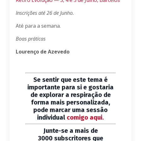
Inscrições até 26 de Junho.
Até para a semana.
Boas práticas
Lourenço de Azevedo
Se sentir que este tema é
importante para si e gostaria
de explorar a respiração de
forma mais personalizada,
pode marcar uma sessão
individual
comigo aqui.
Junte-se a mais de
3000 subscritores que