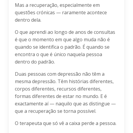
Mas a recuperação, especialmente em
questões crónicas — raramente acontece
dentro dela.
O que aprendi ao longo de anos de consultas
é que o momento em que algo muda não é
quando se identifica o padrão. É quando se
encontra o que é único naquela pessoa
dentro do padrão.
Duas pessoas com depressão não têm a
mesma depressão. Têm histórias diferentes,
corpos diferentes, recursos diferentes,
formas diferentes de estar no mundo. E é
exactamente aí — naquilo que as distingue —
que a recuperação se torna possível.
O terapeuta que só vê a caixa perde a pessoa.