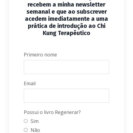
recebem a minha newsletter
semanal e que ao subscrever
acedem imediatamente a uma
prática de introdução ao Chi
Kung Terapêutico
Primeiro nome
Email
Possui o livro Regenerar?
Sim
Não