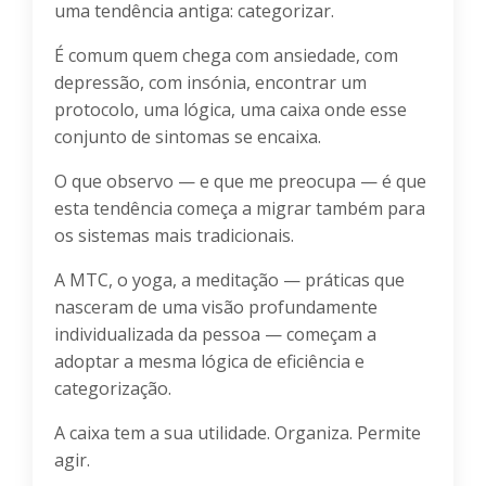
uma tendência antiga: categorizar.
É comum quem chega com ansiedade, com
depressão, com insónia, encontrar um
protocolo, uma lógica, uma caixa onde esse
conjunto de sintomas se encaixa.
O que observo — e que me preocupa — é que
esta tendência começa a migrar também para
os sistemas mais tradicionais.
A MTC, o yoga, a meditação — práticas que
nasceram de uma visão profundamente
individualizada da pessoa — começam a
adoptar a mesma lógica de eficiência e
categorização.
A caixa tem a sua utilidade. Organiza. Permite
agir.