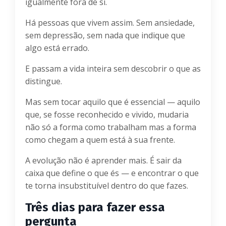
igualmente fora de si.
Há pessoas que vivem assim. Sem ansiedade,
sem depressão, sem nada que indique que
algo está errado.
E passam a vida inteira sem descobrir o que as
distingue.
Mas sem tocar aquilo que é essencial — aquilo
que, se fosse reconhecido e vivido, mudaria
não só a forma como trabalham mas a forma
como chegam a quem está à sua frente.
A evolução não é aprender mais. É sair da
caixa que define o que és — e encontrar o que
te torna insubstituível dentro do que fazes.
Três dias para fazer essa
pergunta