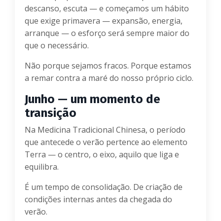
descanso, escuta — e começamos um hábito
que exige primavera — expansão, energia,
arranque — o esforço será sempre maior do
que o necessário.
Não porque sejamos fracos. Porque estamos
a remar contra a maré do nosso próprio ciclo.
Junho — um momento de
transição
Na Medicina Tradicional Chinesa, o período
que antecede o verão pertence ao elemento
Terra — o centro, o eixo, aquilo que liga e
equilibra.
É um tempo de consolidação. De criação de
condições internas antes da chegada do
verão.