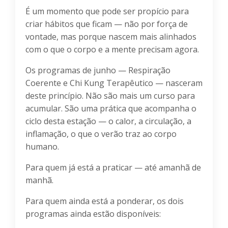
É um momento que pode ser propício para
criar hábitos que ficam — não por força de
vontade, mas porque nascem mais alinhados
com o que o corpo e a mente precisam agora.
Os programas de junho — Respiração
Coerente e Chi Kung Terapêutico — nasceram
deste princípio. Não são mais um curso para
acumular. São uma prática que acompanha o
ciclo desta estação — o calor, a circulação, a
inflamação, o que o verão traz ao corpo
humano.
Para quem já está a praticar — até amanhã de
manhã.
Para quem ainda está a ponderar, os dois
programas ainda estão disponíveis: