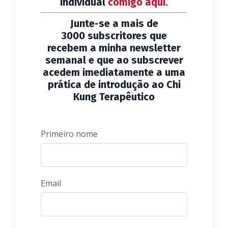
individual
comigo aqui.
Junte-se a mais de
3000 subscritores que
recebem a minha newsletter
semanal e que ao subscrever
acedem imediatamente a uma
prática de introdução ao Chi
Kung Terapêutico
Primeiro nome
Email