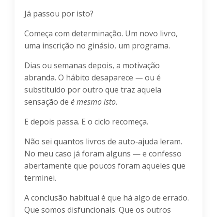
Já passou por isto?
Começa com determinação. Um novo livro,
uma inscrição no ginásio, um programa.
Dias ou semanas depois, a motivação
abranda. O hábito desaparece — ou é
substituído por outro que traz aquela
sensação de
é mesmo isto.
E depois passa. E o ciclo recomeça.
Não sei quantos livros de auto-ajuda leram.
No meu caso já foram alguns — e confesso
abertamente que poucos foram aqueles que
terminei.
A conclusão habitual é que há algo de errado.
Que somos disfuncionais. Que os outros