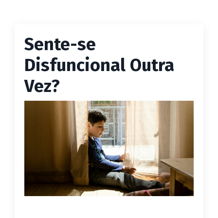
Sente-se
Disfuncional Outra
Vez?