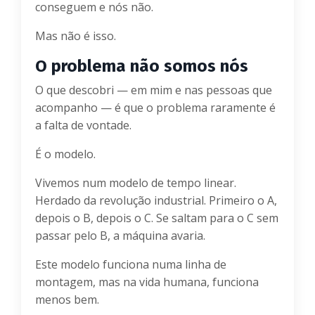
conseguem e nós não.
Mas não é isso.
O problema não somos nós
O que descobri — em mim e nas pessoas que
acompanho — é que o problema raramente é
a falta de vontade.
É o modelo.
Vivemos num modelo de tempo linear.
Herdado da revolução industrial. Primeiro o A,
depois o B, depois o C. Se saltam para o C sem
passar pelo B, a máquina avaria.
Este modelo funciona numa linha de
montagem, mas na vida humana, funciona
menos bem.