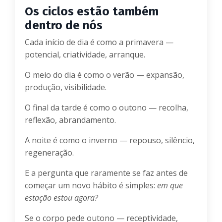
Os ciclos estão também
dentro de nós
Cada início de dia é como a primavera —
potencial, criatividade, arranque.
O meio do dia é como o verão — expansão,
produção, visibilidade.
O final da tarde é como o outono — recolha,
reflexão, abrandamento.
A noite é como o inverno — repouso, silêncio,
regeneração.
E a pergunta que raramente se faz antes de
começar um novo hábito é simples:
em que
estação estou agora?
Se o corpo pede outono — receptividade,