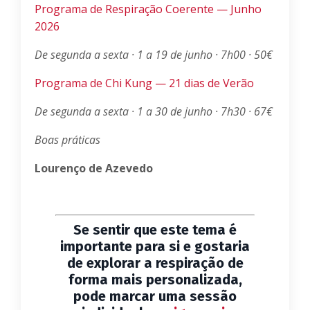
Programa de Respiração Coerente — Junho
2026
De segunda a sexta · 1 a 19 de junho · 7h00 · 50€
Programa de Chi Kung — 21 dias de Verão
De segunda a sexta · 1 a 30 de junho · 7h30 · 67€
Boas práticas
Lourenço de Azevedo
Se sentir que este tema é
importante para si e gostaria
de explorar a respiração de
forma mais personalizada,
pode marcar uma sessão