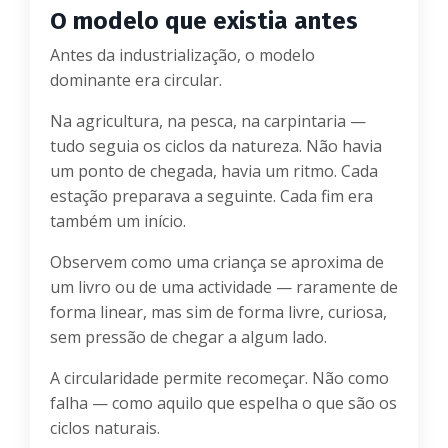
O modelo que existia antes
Antes da industrialização, o modelo
dominante era circular.
Na agricultura, na pesca, na carpintaria —
tudo seguia os ciclos da natureza. Não havia
um ponto de chegada, havia um ritmo. Cada
estação preparava a seguinte. Cada fim era
também um início.
Observem como uma criança se aproxima de
um livro ou de uma actividade — raramente de
forma linear, mas sim de forma livre, curiosa,
sem pressão de chegar a algum lado.
A circularidade permite recomeçar. Não como
falha — como aquilo que espelha o que são os
ciclos naturais.