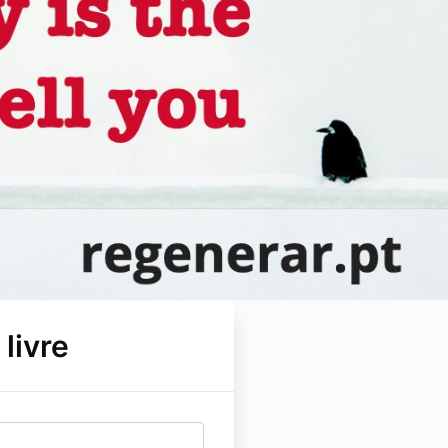
livre