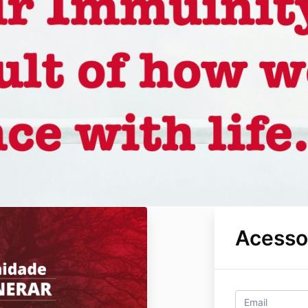
Acesso 